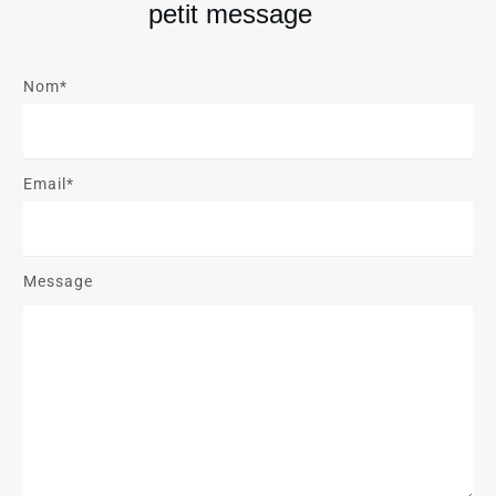
petit message
Nom*
Email*
Message