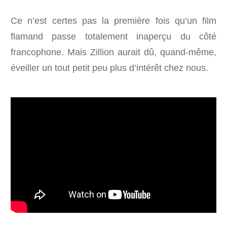
Ce n’est certes pas la première fois qu’un film
flamand passe totalement inaperçu du côté
francophone. Mais Zillion aurait dû, quand-même,
éveiller un tout petit peu plus d’intérêt chez nous.