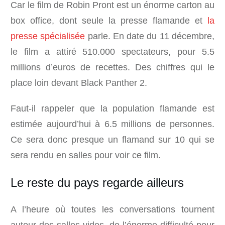
Car le film de Robin Pront est un énorme carton au
box office, dont seule la presse flamande et
la
presse spécialisée
parle. En date du 11 décembre,
le film a attiré 510.000 spectateurs, pour 5.5
millions d’euros de recettes. Des chiffres qui le
place loin devant Black Panther 2.
Faut-il rappeler que la population flamande est
estimée aujourd’hui à 6.5 millions de personnes.
Ce sera donc presque un flamand sur 10 qui se
sera rendu en salles pour voir ce film.
Le reste du pays regarde ailleurs
A l’heure où toutes les conversations tournent
autour des salles vides, de l’énorme difficulté pour