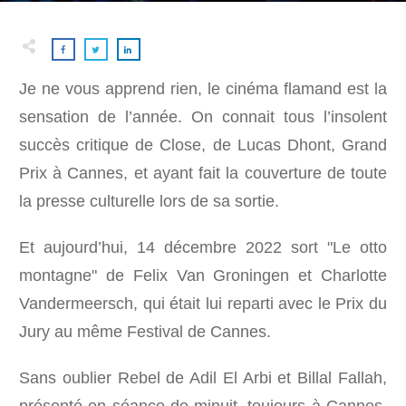
Je ne vous apprend rien, le cinéma flamand est la
sensation de l’année. On connait tous l’insolent
succès critique de Close, de Lucas Dhont, Grand
Prix à Cannes, et ayant fait la couverture de toute
la presse culturelle lors de sa sortie.
Et aujourd’hui, 14 décembre 2022 sort "Le otto
montagne" de Felix Van Groningen et Charlotte
Vandermeersch, qui était lui reparti avec le Prix du
Jury au même Festival de Cannes.
Sans oublier Rebel de Adil El Arbi et Billal Fallah,