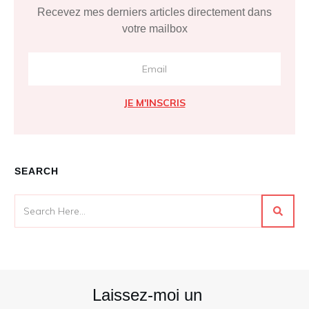
Recevez mes derniers articles directement dans
votre mailbox
JE M'INSCRIS
SEARCH
Laissez-moi un