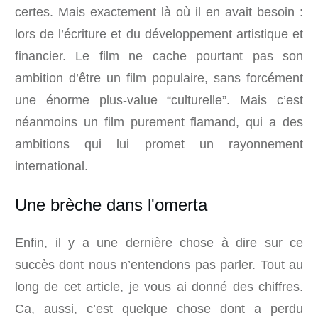
certes. Mais exactement là où il en avait besoin :
lors de l’écriture et du développement artistique et
financier. Le film ne cache pourtant pas son
ambition d’être un film populaire, sans forcément
une énorme plus-value “culturelle”. Mais c’est
néanmoins un film purement flamand, qui a des
ambitions qui lui promet un rayonnement
international.
Une brèche dans l'omerta
Enfin, il y a une dernière chose à dire sur ce
succès dont nous n’entendons pas parler. Tout au
long de cet article, je vous ai donné des chiffres.
Ca, aussi, c’est quelque chose dont a perdu