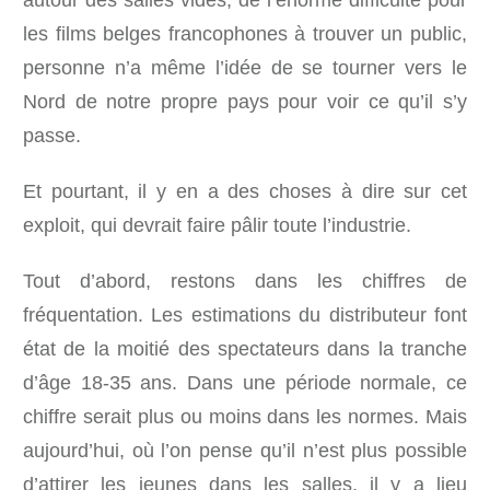
les films belges francophones à trouver un public,
personne n’a même l’idée de se tourner vers le
Nord de notre propre pays pour voir ce qu’il s’y
passe.
Et pourtant, il y en a des choses à dire sur cet
exploit, qui devrait faire pâlir toute l’industrie.
Tout d’abord, restons dans les chiffres de
fréquentation. Les estimations du distributeur font
état de la moitié des spectateurs dans la tranche
d’âge 18-35 ans. Dans une période normale, ce
chiffre serait plus ou moins dans les normes. Mais
aujourd’hui, où l’on pense qu’il n’est plus possible
d’attirer les jeunes dans les salles, il y a lieu