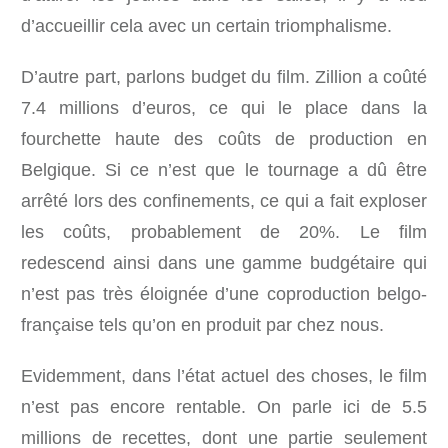
d’accueillir cela avec un certain triomphalisme.
D’autre part, parlons budget du film. Zillion a coûté
7.4 millions d’euros, ce qui le place dans la
fourchette haute des coûts de production en
Belgique. Si ce n’est que le tournage a dû être
arrêté lors des confinements, ce qui a fait exploser
les coûts, probablement de 20%. Le film
redescend ainsi dans une gamme budgétaire qui
n’est pas très éloignée d’une coproduction belgo-
française tels qu’on en produit par chez nous.
Evidemment, dans l’état actuel des choses, le film
n’est pas encore rentable. On parle ici de 5.5
millions de recettes, dont une partie seulement