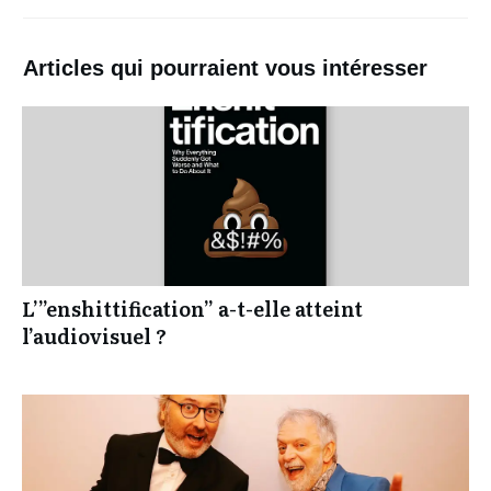
Articles qui pourraient vous intéresser
L’”enshittification” a-t-elle atteint
l’audiovisuel ?