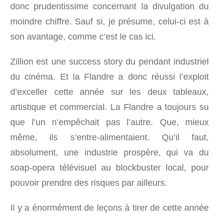
donc prudentissime concernant la divulgation du
moindre chiffre. Sauf si, je présume, celui-ci est à
son avantage, comme c’est le cas ici.
Zillion est une success story du pendant industriel
du cinéma. Et la Flandre a donc réussi l’exploit
d’exceller cette année sur les deux tableaux,
artistique et commercial. La Flandre a toujours su
que l’un n’empêchait pas l’autre. Que, mieux
même, ils s’entre-alimentaient. Qu’il faut,
absolument, une industrie prospère, qui va du
soap-opera télévisuel au blockbuster local, pour
pouvoir prendre des risques par ailleurs.
Il y a énormément de leçons à tirer de cette année