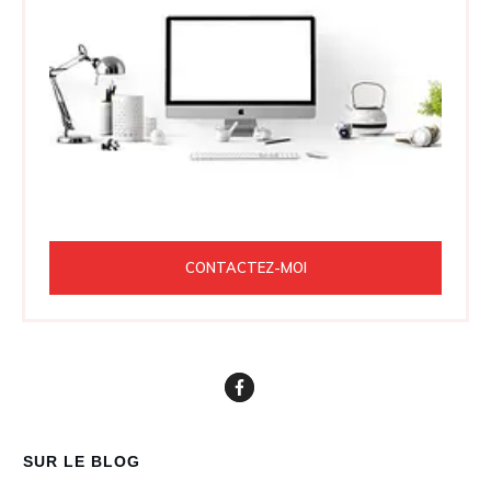
CONTACTEZ-MOI
SUR LE BLOG