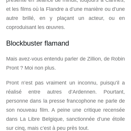
présenté en séance de minuit, toujours à Cannes,
et les films où la Flandre a d’une manière ou d’une
autre brillé, en y plaçant un acteur, ou en
coproduisant les œuvres.
Blockbuster flamand
Mais avez-vous entendu parler de Zillion, de Robin
Pront ? Moi non plus.
Pront n’est pas vraiment un inconnu, puisqu’il a
réalisé entre autres d’Ardennen. Pourtant,
personne dans la presse francophone ne parle de
son nouveau film. A peine une critique recensée
dans La Libre Belgique, sanctionnée d’une étoile
sur cinq, mais c’est à peu près tout.