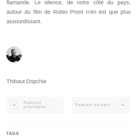
flamande. Le silence, de notre côté du pays,
autour du film de Robin Pront n’en est que plus
assourdissant.
Thibaut Dopchie
Podcast
Podcast suivant
précédent
TAGS