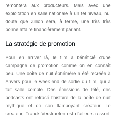
remontera aux producteurs. Mais avec une
exploitation en salle nationale à un tel niveau, nul
doute que Zillion sera, à terme, une très très
bonne affaire financièrement parlant.
La stratégie de promotion
Pour en arriver là, le film a bénéficié d’une
campagne de promotion comme on en connaît
peu. Une boîte de nuit éphémère a été recréée à
Anvers pour le week-end de sortie du film, qui a
fait salle comble. Des émissions de télé, des
podcasts ont retracé l’histoire de la boîte de nuit
mythique et de son flamboyant créateur. Le
créateur, Franck Verstraeten est d’ailleurs ressorti