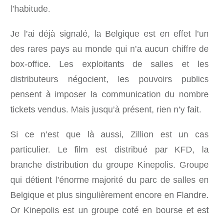
l’habitude.
Je l’ai déjà signalé, la Belgique est en effet l’un
des rares pays au monde qui n’a aucun chiffre de
box-office. Les exploitants de salles et les
distributeurs négocient, les pouvoirs publics
pensent à imposer la communication du nombre
tickets vendus. Mais jusqu’à présent, rien n’y fait.
Si ce n’est que là aussi, Zillion est un cas
particulier. Le film est distribué par KFD, la
branche distribution du groupe Kinepolis. Groupe
qui détient l’énorme majorité du parc de salles en
Belgique et plus singulièrement encore en Flandre.
Or Kinepolis est un groupe coté en bourse et est