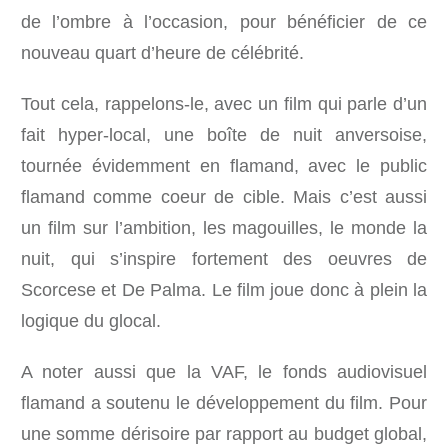
de l’ombre à l’occasion, pour bénéficier de ce
nouveau quart d’heure de célébrité.
Tout cela, rappelons-le, avec un film qui parle d’un
fait hyper-local, une boîte de nuit anversoise,
tournée évidemment en flamand, avec le public
flamand comme coeur de cible. Mais c’est aussi
un film sur l’ambition, les magouilles, le monde la
nuit, qui s’inspire fortement des oeuvres de
Scorcese et De Palma. Le film joue donc à plein la
logique du glocal.
A noter aussi que la VAF, le fonds audiovisuel
flamand a soutenu le développement du film. Pour
une somme dérisoire par rapport au budget global,