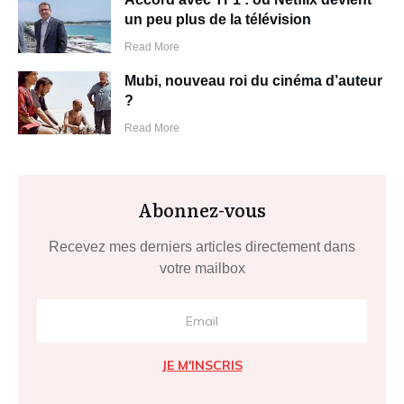
un peu plus de la télévision
Read More
Mubi, nouveau roi du cinéma d’auteur
?
Read More
Abonnez-vous
Recevez mes derniers articles directement dans
votre mailbox
JE M'INSCRIS