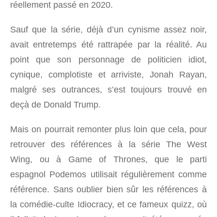
réellement passé en 2020.
Sauf que la série, déjà d’un cynisme assez noir,
avait entretemps été rattrapée par la réalité. Au
point que son personnage de politicien idiot,
cynique, complotiste et arriviste, Jonah Rayan,
malgré ses outrances, s’est toujours trouvé en
deçà de Donald Trump.
Mais on pourrait remonter plus loin que cela, pour
retrouver des références à la série The West
Wing, ou à Game of Thrones, que le parti
espagnol Podemos utilisait régulièrement comme
référence. Sans oublier bien sûr les références à
la comédie-culte Idiocracy, et ce fameux quizz, où