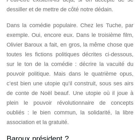
dessiller et de mettre de côté notre dédain.
Dans la comédie populaire. Chez les Tuche, par
exemple. Oui, encore eux. Dans le troisième film,
Olivier Baroux a fait, en gros, la même chose que
toutes les fictions politiques décrites ci-dessous,
sur le ton de la comédie : décrire la vacuité du
pouvoir politique. Mais dans le quatrième opus,
c’est bien une utopie qu’il construit, sous ses airs
de conte de Noël beauf. Une utopie où il joue à
plein le pouvoir révolutionnaire de concepts
oubliés : le bien commun, la solidarité, la libre
association et la gratuité.
Baroux président ?