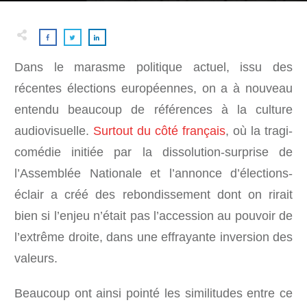
Dans le marasme politique actuel, issu des
récentes élections européennes, on a à nouveau
entendu beaucoup de références à la culture
audiovisuelle.
Surtout du côté français
, où la tragi-
comédie initiée par la dissolution-surprise de
l’Assemblée Nationale et l’annonce d’élections-
éclair a créé des rebondissement dont on rirait
bien si l’enjeu n’était pas l’accession au pouvoir de
l’extrême droite, dans une effrayante inversion des
valeurs.
Beaucoup ont ainsi pointé les similitudes entre ce