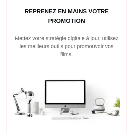
REPRENEZ EN MAINS VOTRE
PROMOTION
Mettez votre stratégie digitale à jour, utilisez
les meilleurs outils pour promouvoir vos
films.