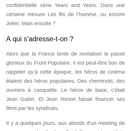
confidentielle série Years and Years. Dans une
certaine mesure Les fils de l’homme, ou encore
Joker. Mais ensuite ?
A qui s’adresse-t-on ?
Alors que la France tente de revitaliser le passé
glorieux du Front Populaire, il est peut-être bon de
rappeler qu’à cette époque, les héros de cinéma
étaient des héros populaires. Des cheminots, des
ouvriers à casquette. Le héros de base, c’était
Jean Gabin. Et Jean Renoir faisait financer ses
films par les syndicats.
Il y a quelques jours, aux abords d’un meeting de