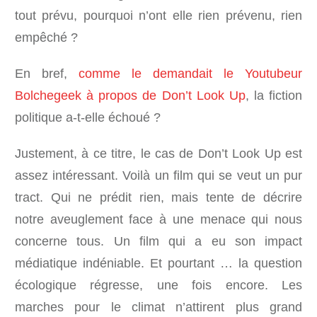
tout prévu, pourquoi n’ont elle rien prévenu, rien
empêché ?
En bref,
comme le demandait le Youtubeur
Bolchegeek à propos de Don’t Look Up
, la fiction
politique a-t-elle échoué ?
Justement, à ce titre, le cas de Don’t Look Up est
assez intéressant. Voilà un film qui se veut un pur
tract. Qui ne prédit rien, mais tente de décrire
notre aveuglement face à une menace qui nous
concerne tous. Un film qui a eu son impact
médiatique indéniable. Et pourtant … la question
écologique régresse, une fois encore. Les
marches pour le climat n’attirent plus grand