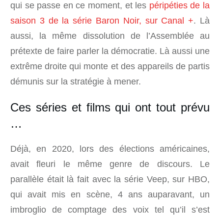
qui se passe en ce moment, et les
péripéties de la
saison 3 de la série Baron Noir, sur Canal +
. Là
aussi, la même dissolution de l’Assemblée au
prétexte de faire parler la démocratie. Là aussi une
extrême droite qui monte et des appareils de partis
démunis sur la stratégie à mener.
Ces séries et films qui ont tout prévu
…
Déjà, en 2020, lors des élections américaines,
avait fleuri le même genre de discours. Le
parallèle était là fait avec la série Veep, sur HBO,
qui avait mis en scène, 4 ans auparavant, un
imbroglio de comptage des voix tel qu’il s’est