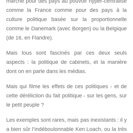
marche pour des pays au pouvoir hyper-centralisé
comme la France comme pour des pays à la
culture politique basée sur la proportionnelle
comme le Danemark (avec Borgen) ou la Belgique
(de 16, en Flandre).
Mais tous sont fascinés par ces deux seuls
aspects : la politique de cabinets, et la manière
dont on en parle dans les médias.
Mais qui filme les effets de ces politiques - et de
cette déréliction du fait politique - sur les gens, sur
le petit peuple ?
Les exemples sont rares, mais pas inexistants : il y
a bien sûr l’indéboulonnable Ken Loach, ou la très