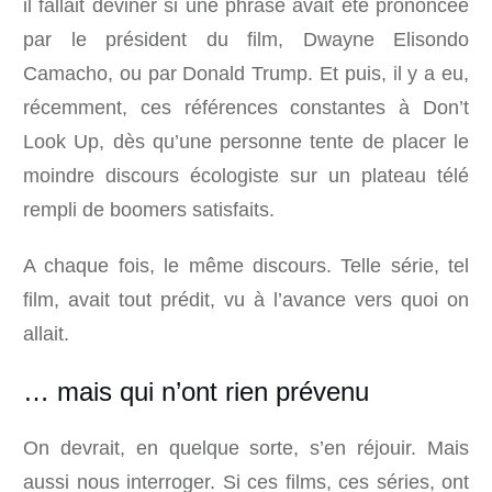
il fallait deviner si une phrase avait été prononcée
par le président du film, Dwayne Elisondo
Camacho, ou par Donald Trump. Et puis, il y a eu,
récemment, ces références constantes à Don’t
Look Up, dès qu’une personne tente de placer le
moindre discours écologiste sur un plateau télé
rempli de boomers satisfaits.
A chaque fois, le même discours. Telle série, tel
film, avait tout prédit, vu à l’avance vers quoi on
allait.
… mais qui n’ont rien prévenu
On devrait, en quelque sorte, s’en réjouir. Mais
aussi nous interroger. Si ces films, ces séries, ont