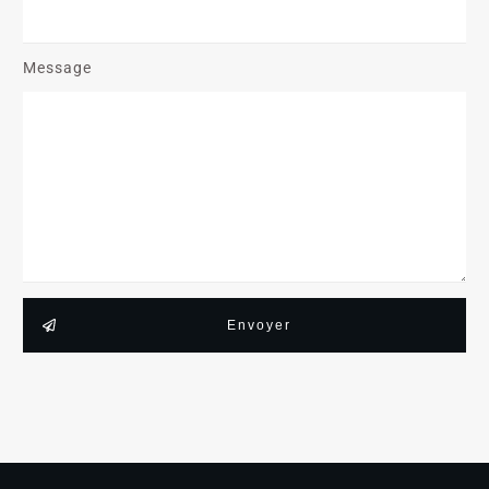
Message
Envoyer