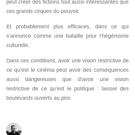
peut créer des fictions tout aussi intéressantes que
ces grands cirques du pouvoir.
Et probablement plus efficaces, dans ce qui
s’annonce comme une bataille pour l’hégémonie
culturelle.
Dans ces conditions, avoir une vision restrictive de
ce qu’est le cinéma peut avoir des conséquences
aussi dangereuses que d’avoir une vision
restrictive de ce qu’est le politique : laisser des
boulevards ouverts au pire.