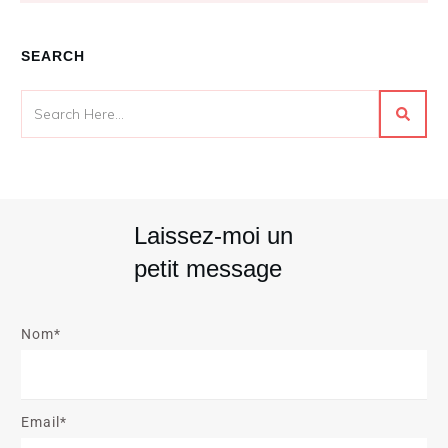
SEARCH
Laissez-moi un
petit message
Nom*
Email*