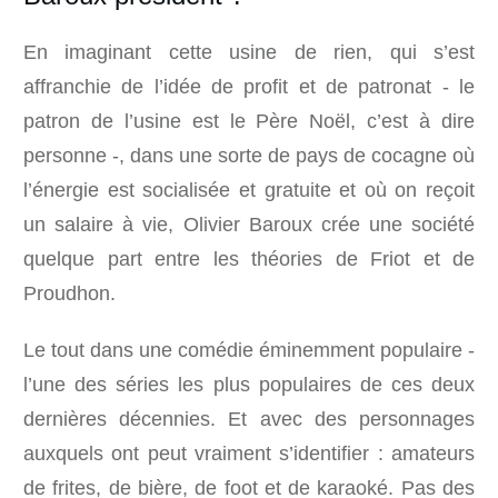
En imaginant cette usine de rien, qui s’est
affranchie de l’idée de profit et de patronat - le
patron de l’usine est le Père Noël, c’est à dire
personne -, dans une sorte de pays de cocagne où
l’énergie est socialisée et gratuite et où on reçoit
un salaire à vie, Olivier Baroux crée une société
quelque part entre les théories de Friot et de
Proudhon.
Le tout dans une comédie éminemment populaire -
l’une des séries les plus populaires de ces deux
dernières décennies. Et avec des personnages
auxquels ont peut vraiment s’identifier : amateurs
de frites, de bière, de foot et de karaoké. Pas des