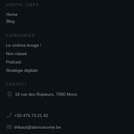
USEFUL LINKS
Home
Blog
CATEGORIES
Le cinéma bouge !
Non classé
Podcast
Stratégie digitale
CONTACT
18 rue des Ropieurs, 7000 Mons
+32-476.73.21.42
thibaut@alorsraconte.be