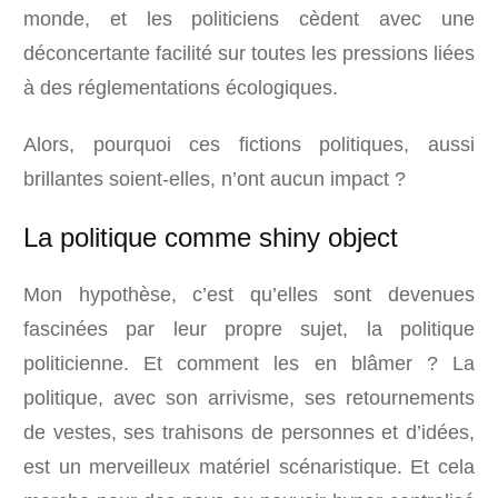
monde, et les politiciens cèdent avec une
déconcertante facilité sur toutes les pressions liées
à des réglementations écologiques.
Alors, pourquoi ces fictions politiques, aussi
brillantes soient-elles, n’ont aucun impact ?
La politique comme shiny object
Mon hypothèse, c’est qu’elles sont devenues
fascinées par leur propre sujet, la politique
politicienne. Et comment les en blâmer ? La
politique, avec son arrivisme, ses retournements
de vestes, ses trahisons de personnes et d’idées,
est un merveilleux matériel scénaristique. Et cela