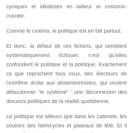
cyniques et idéalistes en tailleur et costume-
cravate.
Comme le cinéma, le politique est en fait partout.
Et donc, le défaut de ces fictions, qui semblent
systématiquement échouer, c’est qu’elles
confondent le politique et la politique. Exactement
ce que reprochent tous ceux, des électeurs de
l’extrême droite aux abstentionnistes, qui veulent
déboulonner “le système” : une déconnexion des
discours politiques de la réalité quotidienne.
Le politique est ailleurs que dans les cabinets, les
couloirs des hémicycles et plateaux de télé. Et il