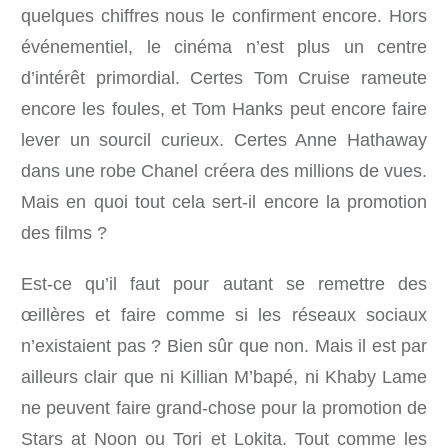
quelques chiffres nous le confirment encore. Hors
événementiel, le cinéma n’est plus un centre
d’intérêt primordial. Certes Tom Cruise rameute
encore les foules, et Tom Hanks peut encore faire
lever un sourcil curieux. Certes Anne Hathaway
dans une robe Chanel créera des millions de vues.
Mais en quoi tout cela sert-il encore la promotion
des films ?
Est-ce qu’il faut pour autant se remettre des
œillères et faire comme si les réseaux sociaux
n’existaient pas ? Bien sûr que non. Mais il est par
ailleurs clair que ni Killian M’bapé, ni Khaby Lame
ne peuvent faire grand-chose pour la promotion de
Stars at Noon ou Tori et Lokita. Tout comme les