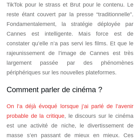
TikTok pour le strass et Brut pour le contenu. Le
reste étant couvert par la presse “traditionnelle”.
Fondamentalement, la stratégie déployée par
Cannes est intelligente. Mais force est de
constater qu’elle n’a pas servi les films. Et que le
rajeunissement de l’image de Cannes est très
largement passée par des phénomènes
périphériques sur les nouvelles plateformes.
Comment parler de cinéma ?
On l’a déjà évoqué lorsque j’ai parlé de l’avenir
probable de la critique
, le discours sur le cinéma
est une activité de niche, le divertissement de
masse s’en passant de mieux en mieux. Ces