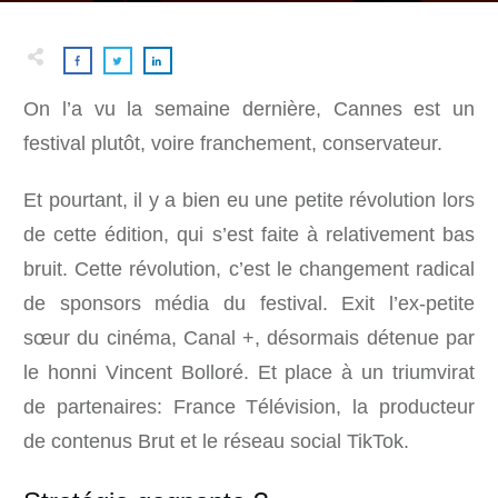
On l’a vu la semaine dernière, Cannes est un
festival plutôt, voire franchement, conservateur.
Et pourtant, il y a bien eu une petite révolution lors
de cette édition, qui s’est faite à relativement bas
bruit. Cette révolution, c’est le changement radical
de sponsors média du festival. Exit l’ex-petite
sœur du cinéma, Canal +, désormais détenue par
le honni Vincent Bolloré. Et place à un triumvirat
de partenaires: France Télévision, la producteur
de contenus Brut et le réseau social TikTok.