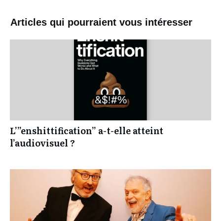
Articles qui pourraient vous intéresser
L’”enshittification” a-t-elle atteint
l’audiovisuel ?