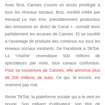
Avec Brut, Cannes s’ouvre un accès privilégié à
tous les réseaux sociaux. Brut, société créée par
Renaud Le Van Kim, précédemment producteur
des émissions en direct de Canal +, connaît donc
parfaitement les arcanes de Cannes. Et sa société
a l’avantage de produire des contenus sur tous les
réseaux sociaux existants. De Facebook à TikTok.
La “chaîne” revendique 500 millions de
spectateurs par mois, tous canaux confondus.
Pour sa couverture de Cannes, elle annonce plus
de 200 millions de vues
. Ce qui, là encore, est
vraiment pas mal.
Reste TikTok, la plateforme sociale qui a le vent en
poupe. Son milliard d’utilisateur, son titre de