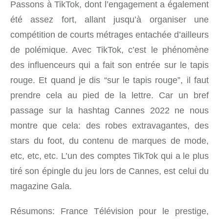
Passons à TikTok, dont l’engagement a également
été assez fort, allant jusqu’à organiser une
compétition de courts métrages entachée d’ailleurs
de polémique. Avec TikTok, c’est le phénomène
des influenceurs qui a fait son entrée sur le tapis
rouge. Et quand je dis “sur le tapis rouge”, il faut
prendre cela au pied de la lettre. Car un bref
passage sur la hashtag Cannes 2022 ne nous
montre que cela: des robes extravagantes, des
stars du foot, du contenu de marques de mode,
etc, etc, etc. L’un des comptes TikTok qui a le plus
tiré son épingle du jeu lors de Cannes, est celui du
magazine Gala.
Résumons: France Télévision pour le prestige,