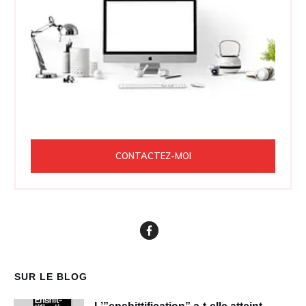
CONTACTEZ-MOI
SUR LE BLOG