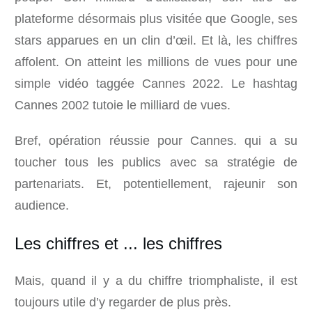
plateforme désormais plus visitée que Google, ses
stars apparues en un clin d’œil. Et là, les chiffres
affolent. On atteint les millions de vues pour une
simple vidéo taggée Cannes 2022. Le hashtag
Cannes 2002 tutoie le milliard de vues.
Bref, opération réussie pour Cannes. qui a su
toucher tous les publics avec sa stratégie de
partenariats. Et, potentiellement, rajeunir son
audience.
Les chiffres et ... les chiffres
Mais, quand il y a du chiffre triomphaliste, il est
toujours utile d’y regarder de plus près.