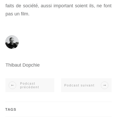
faits de société, aussi important soient ils, ne font
pas un film.
Thibaut Dopchie
Podcast
Podcast suivant
précédent
TAGS