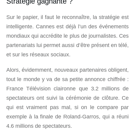
Stratégie gagnante ?
Sur le papier, il faut le reconnaître, la stratégie est
intelligente. Cannes est déjà l’un des événements
mondiaux qui accrédite le plus de journalistes. Ces
partenariats lui permet aussi d’être présent en télé,
et sur les réseaux sociaux.
Alors, évidemment, nouveaux partenaires obligent,
tout le monde y va de sa petite annonce chiffrée :
France Télévision claironne que 3.2 millions de
spectateurs ont suivi la cérémonie de clôture. Ce
qui est vraiment pas mal, si on le compare par
exemple à la finale de Roland-Garros, qui a réuni
4.6 millions de spectateurs.