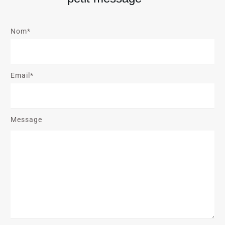
Nom*
Email*
Message