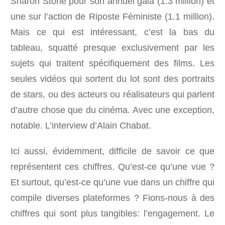
Sharon Stone pour son annuel gala (1.3 million) et
une sur l’action de Riposte Féministe (1.1 million).
Mais ce qui est intéressant, c’est la bas du
tableau, squatté presque exclusivement par les
sujets qui traitent spécifiquement des films. Les
seules vidéos qui sortent du lot sont des portraits
de stars, ou des acteurs ou réalisateurs qui parlent
d’autre chose que du cinéma. Avec une exception,
notable. L’interview d’Alain Chabat.
Ici aussi, évidemment, difficile de savoir ce que
représentent ces chiffres. Qu’est-ce qu’une vue ?
Et surtout, qu’est-ce qu’une vue dans un chiffre qui
compile diverses plateformes ? Fions-nous à des
chiffres qui sont plus tangibles: l’engagement. Le