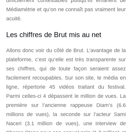
difficilement contestables puisqu’ils émanent de
Médiamétrie et qu’on ne connaît pas vraiment leur
acuité.
Les chiffres de Brut mis au net
Allons donc voir du côté de Brut. L’avantage de la
plateforme, c’est qu’elle est très transparente sur
ses chiffres, qui de toute façon seraient assez
facilement recoupables. Sur son site, le média en
ligne, répertorie 45 vidéos traitant du festival.
Parmi celles-ci 4 dépassent le million de vues. La
première sur l’ancienne rappeuse Diam’s (6.6
millions de vues), la seconde sur l’acteur Sami
Naceri (3.1 million de vues), une interview de