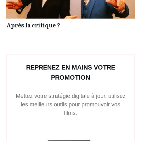
Après la critique ?
REPRENEZ EN MAINS VOTRE
PROMOTION
Mettez votre stratégie digitale à jour, utilisez
les meilleurs outils pour promouvoir vos
films.