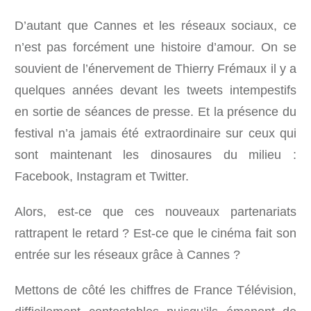
D’autant que Cannes et les réseaux sociaux, ce
n’est pas forcément une histoire d’amour. On se
souvient de l’énervement de Thierry Frémaux il y a
quelques années devant les tweets intempestifs
en sortie de séances de presse. Et la présence du
festival n’a jamais été extraordinaire sur ceux qui
sont maintenant les dinosaures du milieu :
Facebook, Instagram et Twitter.
Alors, est-ce que ces nouveaux partenariats
rattrapent le retard ? Est-ce que le cinéma fait son
entrée sur les réseaux grâce à Cannes ?
Mettons de côté les chiffres de France Télévision,