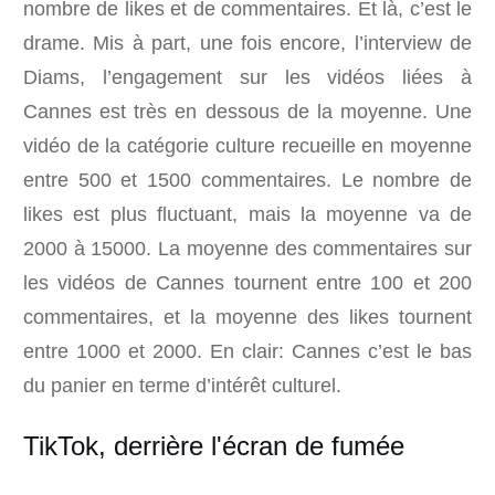
nombre de likes et de commentaires. Et là, c’est le
drame. Mis à part, une fois encore, l’interview de
Diams, l’engagement sur les vidéos liées à
Cannes est très en dessous de la moyenne. Une
vidéo de la catégorie culture recueille en moyenne
entre 500 et 1500 commentaires. Le nombre de
likes est plus fluctuant, mais la moyenne va de
2000 à 15000. La moyenne des commentaires sur
les vidéos de Cannes tournent entre 100 et 200
commentaires, et la moyenne des likes tournent
entre 1000 et 2000. En clair: Cannes c’est le bas
du panier en terme d’intérêt culturel.
TikTok, derrière l'écran de fumée