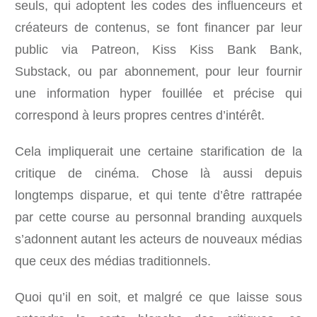
seuls, qui adoptent les codes des influenceurs et
créateurs de contenus, se font financer par leur
public via Patreon, Kiss Kiss Bank Bank,
Substack, ou par abonnement, pour leur fournir
une information hyper fouillée et précise qui
correspond à leurs propres centres d’intérêt.
Cela impliquerait une certaine starification de la
critique de cinéma. Chose là aussi depuis
longtemps disparue, et qui tente d’être rattrapée
par cette course au personnal branding auxquels
s’adonnent autant les acteurs de nouveaux médias
que ceux des médias traditionnels.
Quoi qu’il en soit, et malgré ce que laisse sous