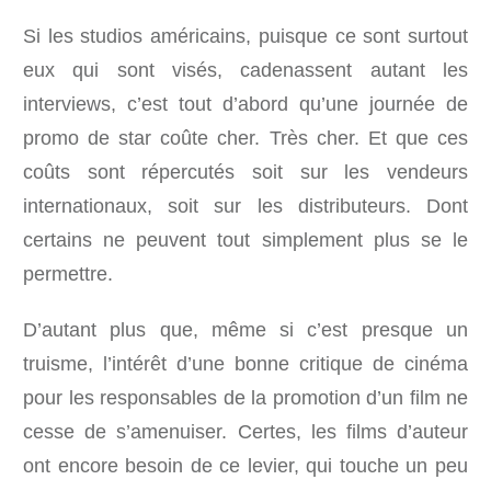
Si les studios américains, puisque ce sont surtout
eux qui sont visés, cadenassent autant les
interviews, c’est tout d’abord qu’une journée de
promo de star coûte cher. Très cher. Et que ces
coûts sont répercutés soit sur les vendeurs
internationaux, soit sur les distributeurs. Dont
certains ne peuvent tout simplement plus se le
permettre.
D’autant plus que, même si c’est presque un
truisme, l’intérêt d’une bonne critique de cinéma
pour les responsables de la promotion d’un film ne
cesse de s’amenuiser. Certes, les films d’auteur
ont encore besoin de ce levier, qui touche un peu