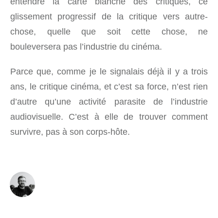
entendre la carte blanche des critiques, ce
glissement progressif de la critique vers autre-
chose, quelle que soit cette chose, ne
bouleversera pas l’industrie du cinéma.
Parce que, comme je le signalais déjà il y a trois
ans, le critique cinéma, et c’est sa force, n’est rien
d’autre qu’une activité parasite de l’industrie
audiovisuelle. C’est à elle de trouver comment
survivre, pas à son corps-hôte.