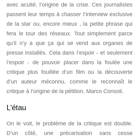
avec acuité, l’origine de la crise. Ces journalistes
passent leur temps à chasser l’interview exclusive
de la star ou, encore mieux , la petite phrase qui
fera le tour des réseaux. Tout simplement parce
qu’il n’y a que ça qui se vend aux organes de
presse installés. Cela dans l’espoir - et seulement
l’espoir - de pouvoir placer dans la foulée une
critique plus fouillée d’un film ou la découverte
d’un auteur méconnu, comme le reconnaît le
critique à l’origine de la pétition, Marco Consoli.
L’étau
On le voit, le problème de la critique est double.
D’un côté, une précarisation sans cesse