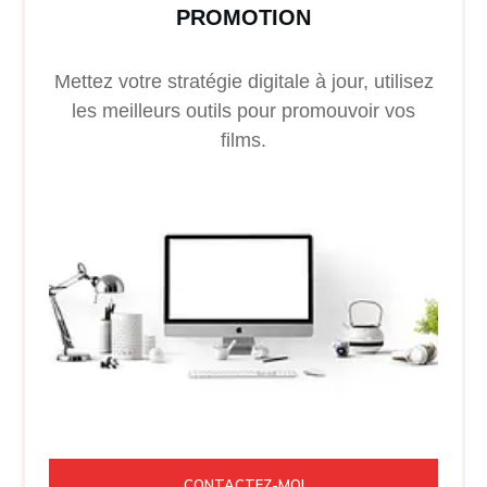
PROMOTION
Mettez votre stratégie digitale à jour, utilisez
les meilleurs outils pour promouvoir vos
films.
CONTACTEZ-MOI