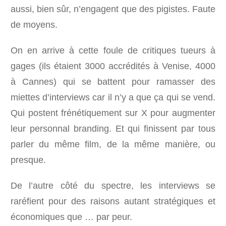
aussi, bien sûr, n’engagent que des pigistes. Faute
de moyens.
On en arrive à cette foule de critiques tueurs à
gages (ils étaient 3000 accrédités à Venise, 4000
à Cannes) qui se battent pour ramasser des
miettes d’interviews car il n’y a que ça qui se vend.
Qui postent frénétiquement sur X pour augmenter
leur personnal branding. Et qui finissent par tous
parler du même film, de la même manière, ou
presque.
De l’autre côté du spectre, les interviews se
raréfient pour des raisons autant stratégiques et
économiques que … par peur.