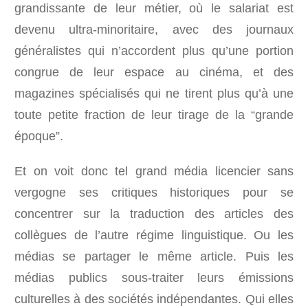
grandissante de leur métier, où le salariat est
devenu ultra-minoritaire, avec des journaux
généralistes qui n’accordent plus qu’une portion
congrue de leur espace au cinéma, et des
magazines spécialisés qui ne tirent plus qu’à une
toute petite fraction de leur tirage de la “grande
époque”.
Et on voit donc tel grand média licencier sans
vergogne ses critiques historiques pour se
concentrer sur la traduction des articles des
collègues de l’autre régime linguistique. Ou les
médias se partager le même article. Puis les
médias publics sous-traiter leurs émissions
culturelles à des sociétés indépendantes. Qui elles