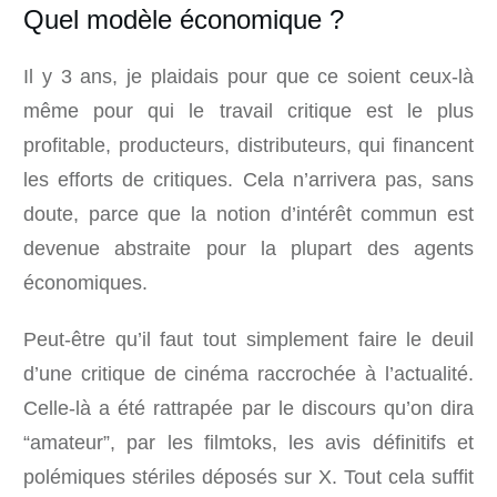
Quel modèle économique ?
Il y 3 ans, je plaidais pour que ce soient ceux-là
même pour qui le travail critique est le plus
profitable, producteurs, distributeurs, qui financent
les efforts de critiques. Cela n’arrivera pas, sans
doute, parce que la notion d’intérêt commun est
devenue abstraite pour la plupart des agents
économiques.
Peut-être qu’il faut tout simplement faire le deuil
d’une critique de cinéma raccrochée à l’actualité.
Celle-là a été rattrapée par le discours qu’on dira
“amateur”, par les filmtoks, les avis définitifs et
polémiques stériles déposés sur X. Tout cela suffit