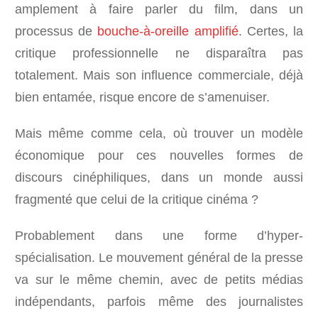
amplement à faire parler du film, dans un
processus de
bouche-à-oreille amplifié
. Certes, la
critique professionnelle ne disparaîtra pas
totalement. Mais son influence commerciale, déjà
bien entamée, risque encore de s’amenuiser.
Mais même comme cela, où trouver un modèle
économique pour ces nouvelles formes de
discours cinéphiliques, dans un monde aussi
fragmenté que celui de la critique cinéma ?
Probablement dans une forme d’hyper-
spécialisation. Le mouvement général de la presse
va sur le même chemin, avec de petits médias
indépendants, parfois même des journalistes