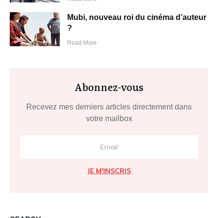
Mubi, nouveau roi du cinéma d’auteur
?
Read More
Abonnez-vous
Recevez mes derniers articles directement dans
votre mailbox
JE M'INSCRIS