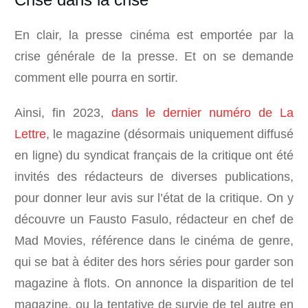
En clair, la presse cinéma est emportée par la
crise générale de la presse. Et on se demande
comment elle pourra en sortir.
Ainsi, fin 2023,
dans le dernier numéro de La
Lettre
, le magazine (désormais uniquement diffusé
en ligne) du syndicat français de la critique ont été
invités des rédacteurs de diverses publications,
pour donner leur avis sur l’état de la critique. On y
découvre un Fausto Fasulo, rédacteur en chef de
Mad Movies, référence dans le cinéma de genre,
qui se bat à éditer des hors séries pour garder son
magazine à flots. On annonce la disparition de tel
magazine, ou la tentative de survie de tel autre en