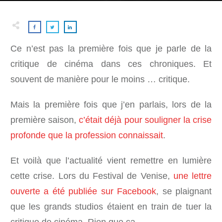
Ce n’est pas la première fois que je parle de la
critique de cinéma dans ces chroniques. Et
souvent de manière pour le moins … critique.
Mais la première fois que j’en parlais, lors de la
première saison,
c’était déjà pour souligner la crise
profonde que la profession connaissait
.
Et voilà que l’actualité vient remettre en lumière
cette crise. Lors du Festival de Venise,
une lettre
ouverte a été publiée sur Facebook
, se plaignant
que les grands studios étaient en train de tuer la