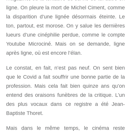
ligne. On pleure la mort de Michel Ciment, comme
la disparition d’une lignée désormais éteinte. Le
ton, partout, est morose. On y salue les dernières
lueurs d’une cinéphilie perdue, comme le compte
Youtube Microciné. Mais on se demande, ligne
après ligne, où est encore l’élan.
Le constat, en fait, n’est pas neuf. On sent bien
que le Covid a fait souffrir une bonne partie de la
profession. Mais cela fait bien quinze ans qu’on
entend des oraisons funèbres de la critique. L’un
des plus vocaux dans ce registre a été Jean-
Baptiste Thoret.
Mais dans le même temps, le cinéma reste