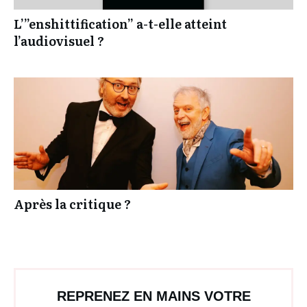
L’”enshittification” a-t-elle atteint
l’audiovisuel ?
Après la critique ?
REPRENEZ EN MAINS VOTRE