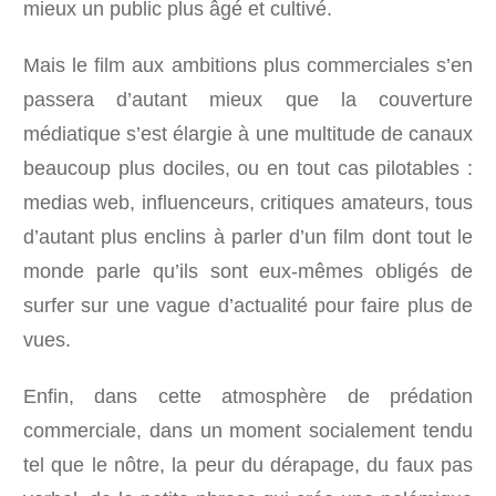
mieux un public plus âgé et cultivé.
Mais le film aux ambitions plus commerciales s’en
passera d’autant mieux que la couverture
médiatique s’est élargie à une multitude de canaux
beaucoup plus dociles, ou en tout cas pilotables :
medias web, influenceurs, critiques amateurs, tous
d’autant plus enclins à parler d’un film dont tout le
monde parle qu’ils sont eux-mêmes obligés de
surfer sur une vague d’actualité pour faire plus de
vues.
Enfin, dans cette atmosphère de prédation
commerciale, dans un moment socialement tendu
tel que le nôtre, la peur du dérapage, du faux pas