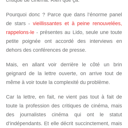
critique de cinéma. Rien que ça.
Pourquoi donc ? Parce que dans l’énorme panel
de stars -
vieillissantes et à peine renouvelées,
rappelons-le
- présentes au Lido, seule une toute
petite poignée ont accordé des interviews en
dehors des conférences de presse.
Mais, en allant voir derrière le côté un brin
geignard de la lettre ouverte, on arrive tout de
même à voir toute la complexité du problème.
Car la lettre, en fait, ne vient pas tout à fait de
toute la profession des critiques de cinéma, mais
des journalistes cinéma qui ont le statut
d’indépendants. Et elle décrit succinctement, mais