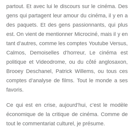
partout. Et avec lui le discours sur le cinéma. Des
gens qui partagent leur amour du cinéma, il y en a
des paquets. Et des gens passionnants, qui plus
est. On vient de mentionner Microciné, mais il y en
tant d’autres, comme les comptes Youtube Versus,
Calmos, Demoiselles d’horreur, Le cinéma est
politique et Videodrome, ou du côté anglosaxon,
Brooey Deschanel, Patrick Willems, ou tous ces
comptes d’analyse de films. Tout le monde a ses
favoris.
Ce qui est en crise, aujourd’hui, c’est le modèle
économique de la critique de cinéma. Comme de
tout le commentariat culturel, je présume.