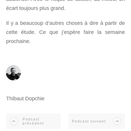
écart toujours plus grand.
Il y a beaucoup d’autres choses à dire à partir de
cette étude. Ce que j’espère faire la semaine
prochaine.
Thibaut Dopchie
Podcast
Podcast suivant
précédent