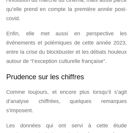
l’évolution du marché du cinéma, mais aussi parce
qu’elle prend en compte la première année post-
covid.
Enfin, elle met aussi en perspective les
événements et polémiques de cette année 2023,
entre la crise du blockbuster et les débats houleux
autour de “l’exception culturelle française”.
Prudence sur les chiffres
Comme toujours, et encore plus lorsqu’il s’agit
d’analyse chiffrées, quelques remarques
s’imposent.
Les données qui ont servi à cette étude