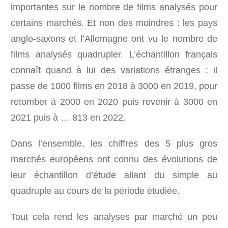
importantes sur le nombre de films analysés pour
certains marchés. Et non des moindres : les pays
anglo-saxons et l’Allemagne ont vu le nombre de
films analysés quadrupler. L’échantillon français
connaît quand à lui des variations étranges : il
passe de 1000 films en 2018 à 3000 en 2019, pour
retomber à 2000 en 2020 puis revenir à 3000 en
2021 puis à … 813 en 2022.
Dans l’ensemble, les chiffres des 5 plus gros
marchés européens ont connu des évolutions de
leur échantillon d’étude allant du simple au
quadruple au cours de la période étudiée.
Tout cela rend les analyses par marché un peu