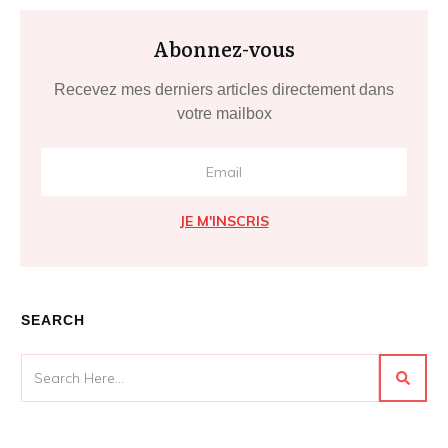
Abonnez-vous
Recevez mes derniers articles directement dans
votre mailbox
JE M'INSCRIS
SEARCH