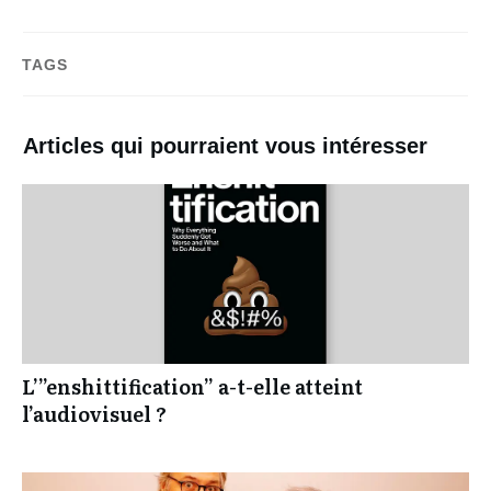
TAGS
Articles qui pourraient vous intéresser
L’”enshittification” a-t-elle atteint
l’audiovisuel ?