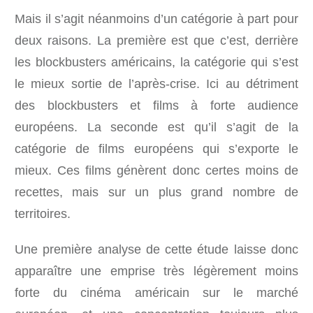
Mais il s’agit néanmoins d’un catégorie à part pour
deux raisons. La première est que c’est, derrière
les blockbusters américains, la catégorie qui s’est
le mieux sortie de l’après-crise. Ici au détriment
des blockbusters et films à forte audience
européens. La seconde est qu’il s’agit de la
catégorie de films européens qui s’exporte le
mieux. Ces films génèrent donc certes moins de
recettes, mais sur un plus grand nombre de
territoires.
Une première analyse de cette étude laisse donc
apparaître une emprise très légèrement moins
forte du cinéma américain sur le marché