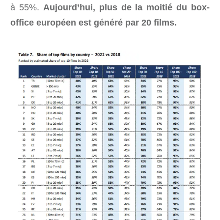
à 55%.
Aujourd’hui, plus de la moitié du box-
office européen est généré par 20 films.