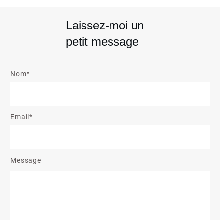
Laissez-moi un
petit message
Nom*
Email*
Message