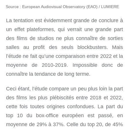
Source : European Audiovisual Observatory (EAO) / LUMIERE
La tentation est évidemment grande de conclure à
un effet plateformes, qui verrait une grande part
des films de studios ne plus connaître de sorties
salles au profit des seuls blockbusters. Mais
l’étude ne fait qu’une comparaison entre 2022 et la
moyenne de 2010-2019. Impossible donc de
connaître la tendance de long terme.
Ceci étant, l’étude compare un peu plus loin la part
des films les plus plébiscités entre 2018 et 2022,
cette fois toutes origines confondues. La part du
top 10 du box-office européen est passé, en
moyenne de 29% à 37%. Celle du top 20, de 45%