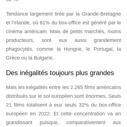
Tendance largement tirée par la Grande-Bretagne
et l’Irlande, où 81% du box-office est généré par le
cinéma américain. Mais de petits marchés, moins
producteurs, sont eux aussi grandement
phagocytés, comme la Hongrie, le Portugal, la
Grèce ou la Bulgarie.
Des inégalités toujours plus grandes
Mais les inégalités entre les 2.265 films américains
distribués sur le sol européen sont énormes. Seuls
21 films totalisent à eux seuls 32% du box-office
européen en 2022. Et cette concentration va en
grandissant puisque, comparativement aux