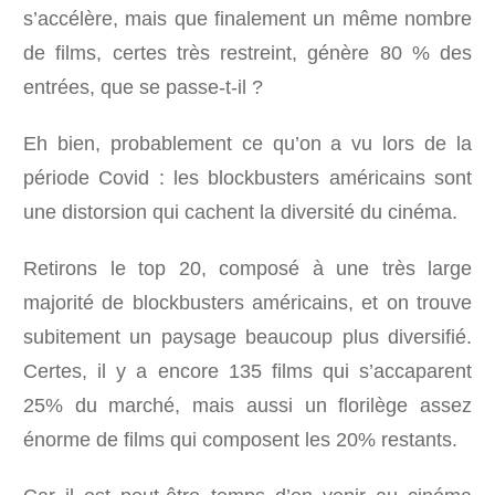
s’accélère, mais que finalement un même nombre
de films, certes très restreint, génère 80 % des
entrées, que se passe-t-il ?
Eh bien, probablement ce qu’on a vu lors de la
période Covid : les blockbusters américains sont
une distorsion qui cachent la diversité du cinéma.
Retirons le top 20, composé à une très large
majorité de blockbusters américains, et on trouve
subitement un paysage beaucoup plus diversifié.
Certes, il y a encore 135 films qui s’accaparent
25% du marché, mais aussi un florilège assez
énorme de films qui composent les 20% restants.