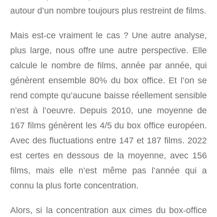
autour d’un nombre toujours plus restreint de films.
Mais est-ce vraiment le cas ? Une autre analyse,
plus large, nous offre une autre perspective. Elle
calcule le nombre de films, année par année, qui
génèrent ensemble 80% du box office. Et l’on se
rend compte qu’aucune baisse réellement sensible
n’est à l’oeuvre. Depuis 2010, une moyenne de
167 films génèrent les 4/5 du box office européen.
Avec des fluctuations entre 147 et 187 films. 2022
est certes en dessous de la moyenne, avec 156
films, mais elle n’est même pas l’année qui a
connu la plus forte concentration.
Alors, si la concentration aux cimes du box-office