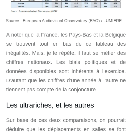
Source : European Audiovisual Observatory (EAO) / LUMIERE
A noter que la France, les Pays-Bas et la Belgique
se trouvent tout en bas de ce tableau des
inégalités. Mais, je le répète, il faut se méfier des
chiffres nationaux. Les biais politiques et de
données disponibles sont inhérents à l’exercice.
D’autant que les chiffres d’une année à l’autre ne
tiennent pas compte de la conjoncture.
Les ultrariches, et les autres
Sur base de ces deux comparaisons, on pourrait
déduire que les déplacements en salles se font