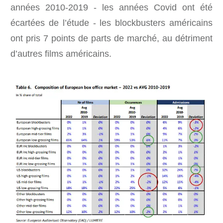
années 2010-2019 - les années Covid ont été
écartées de l’étude - les blockbusters américains
ont pris 7 points de parts de marché, au détriment
d’autres films américains.