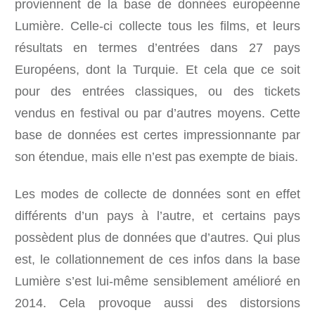
proviennent de la base de données européenne
Lumière. Celle-ci collecte tous les films, et leurs
résultats en termes d’entrées dans 27 pays
Européens, dont la Turquie. Et cela que ce soit
pour des entrées classiques, ou des tickets
vendus en festival ou par d’autres moyens. Cette
base de données est certes impressionnante par
son étendue, mais elle n’est pas exempte de biais.
Les modes de collecte de données sont en effet
différents d’un pays à l’autre, et certains pays
possèdent plus de données que d’autres. Qui plus
est, le collationnement de ces infos dans la base
Lumière s’est lui-même sensiblement amélioré en
2014. Cela provoque aussi des distorsions