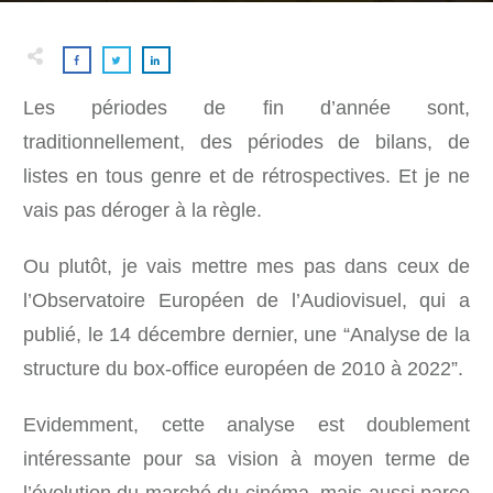
Les périodes de fin d’année sont,
traditionnellement, des périodes de bilans, de
listes en tous genre et de rétrospectives. Et je ne
vais pas déroger à la règle.
Ou plutôt, je vais mettre mes pas dans ceux de
l’Observatoire Européen de l’Audiovisuel, qui a
publié, le 14 décembre dernier, une “Analyse de la
structure du box-office européen de 2010 à 2022”.
Evidemment, cette analyse est doublement
intéressante pour sa vision à moyen terme de