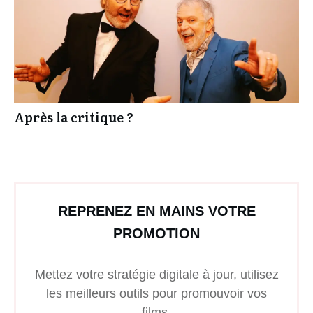
Après la critique ?
REPRENEZ EN MAINS VOTRE
PROMOTION
Mettez votre stratégie digitale à jour, utilisez
les meilleurs outils pour promouvoir vos
films.