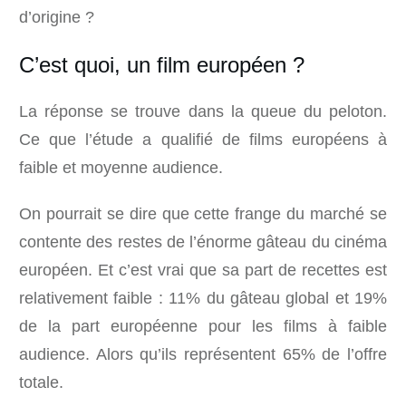
d’origine ?
C’est quoi, un film européen ?
La réponse se trouve dans la queue du peloton.
Ce que l’étude a qualifié de films européens à
faible et moyenne audience.
On pourrait se dire que cette frange du marché se
contente des restes de l’énorme gâteau du cinéma
européen. Et c’est vrai que sa part de recettes est
relativement faible : 11% du gâteau global et 19%
de la part européenne pour les films à faible
audience. Alors qu’ils représentent 65% de l’offre
totale.