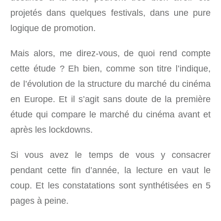
projetés dans quelques festivals, dans une pure
logique de promotion.
Mais alors, me direz-vous, de quoi rend compte
cette étude ? Eh bien, comme son titre l’indique,
de l’évolution de la structure du marché du cinéma
en Europe. Et il s’agit sans doute de la première
étude qui compare le marché du cinéma avant et
après les lockdowns.
Si vous avez le temps de vous y consacrer
pendant cette fin d’année, la lecture en vaut le
coup. Et les constatations sont synthétisées en 5
pages à peine.