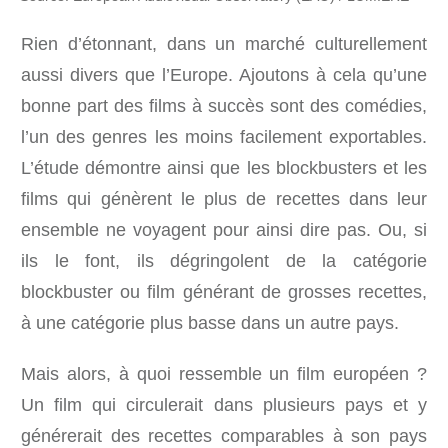
Rien d’étonnant, dans un marché culturellement
aussi divers que l’Europe. Ajoutons à cela qu’une
bonne part des films à succès sont des comédies,
l’un des genres les moins facilement exportables.
L’étude démontre ainsi que les blockbusters et les
films qui génèrent le plus de recettes dans leur
ensemble ne voyagent pour ainsi dire pas. Ou, si
ils le font, ils dégringolent de la catégorie
blockbuster ou film générant de grosses recettes,
à une catégorie plus basse dans un autre pays.
Mais alors, à quoi ressemble un film européen ?
Un film qui circulerait dans plusieurs pays et y
générerait des recettes comparables à son pays