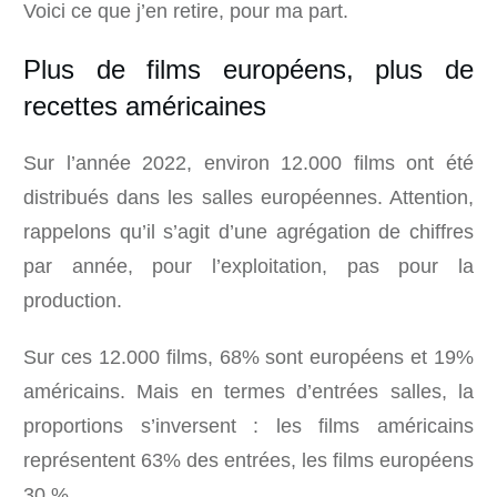
Voici ce que j’en retire, pour ma part.
Plus de films européens, plus de
recettes américaines
Sur l’année 2022, environ 12.000 films ont été
distribués dans les salles européennes. Attention,
rappelons qu’il s’agit d’une agrégation de chiffres
par année, pour l’exploitation, pas pour la
production.
Sur ces 12.000 films, 68% sont européens et 19%
américains. Mais en termes d’entrées salles, la
proportions s’inversent : les films américains
représentent 63% des entrées, les films européens
30 %.