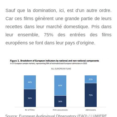
Sauf que la domination, ici, est d’un autre ordre.
Car ces films génèrent une grande partie de leurs
recettes dans leur marché domestique. Pris dans
leur ensemble, 75% des entrées des films
européens se font dans leur pays d’origine.
Source: European Audiovisual Observatory (EAO) / LUMIERE