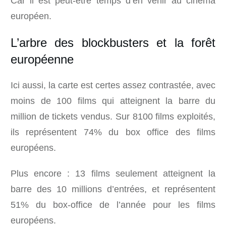
Car il est peut-être temps d’en venir au cinéma
européen.
L’arbre des blockbusters et la forêt
européenne
Ici aussi, la carte est certes assez contrastée, avec
moins de 100 films qui atteignent la barre du
million de tickets vendus. Sur 8100 films exploités,
ils représentent 74% du box office des films
européens.
Plus encore : 13 films seulement atteignent la
barre des 10 millions d’entrées, et représentent
51% du box-office de l’année pour les films
européens.