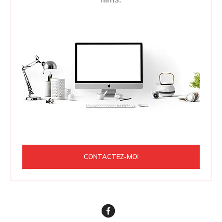
CONTACTEZ-MOI