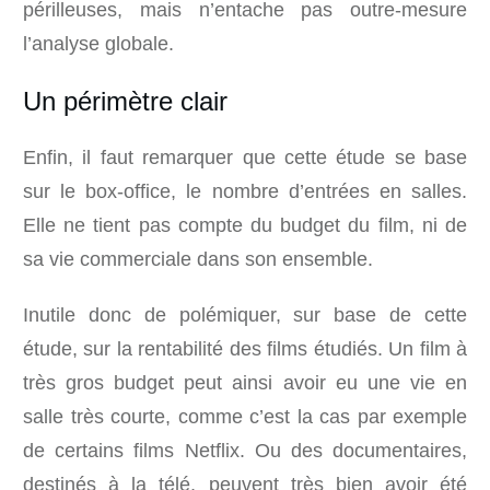
périlleuses, mais n’entache pas outre-mesure
l’analyse globale.
Un périmètre clair
Enfin, il faut remarquer que cette étude se base
sur le box-office, le nombre d’entrées en salles.
Elle ne tient pas compte du budget du film, ni de
sa vie commerciale dans son ensemble.
Inutile donc de polémiquer, sur base de cette
étude, sur la rentabilité des films étudiés. Un film à
très gros budget peut ainsi avoir eu une vie en
salle très courte, comme c’est la cas par exemple
de certains films Netflix. Ou des documentaires,
destinés à la télé, peuvent très bien avoir été