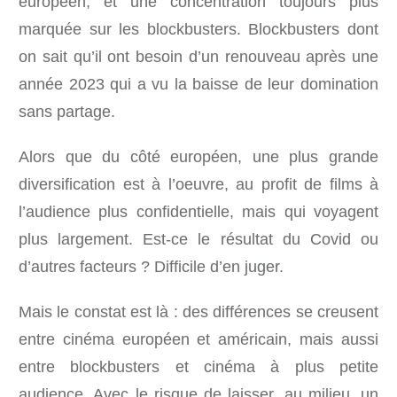
européen, et une concentration toujours plus
marquée sur les blockbusters. Blockbusters dont
on sait qu’il ont besoin d’un renouveau après une
année 2023 qui a vu la baisse de leur domination
sans partage.
Alors que du côté européen, une plus grande
diversification est à l’oeuvre, au profit de films à
l’audience plus confidentielle, mais qui voyagent
plus largement. Est-ce le résultat du Covid ou
d’autres facteurs ? Difficile d’en juger.
Mais le constat est là : des différences se creusent
entre cinéma européen et américain, mais aussi
entre blockbusters et cinéma à plus petite
audience. Avec le risque de laisser, au milieu, un