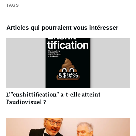
TAGS
Articles qui pourraient vous intéresser
L’”enshittification” a-t-elle atteint
l’audiovisuel ?