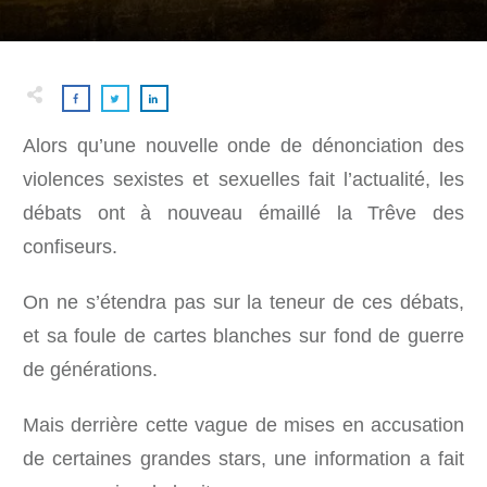
Alors qu’une nouvelle onde de dénonciation des
violences sexistes et sexuelles fait l’actualité, les
débats ont à nouveau émaillé la Trêve des
confiseurs.
On ne s’étendra pas sur la teneur de ces débats,
et sa foule de cartes blanches sur fond de guerre
de générations.
Mais derrière cette vague de mises en accusation
de certaines grandes stars, une information a fait