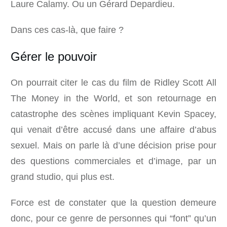
Laure Calamy. Ou un Gérard Depardieu.
Dans ces cas-là, que faire ?
Gérer le pouvoir
On pourrait citer le cas du film de Ridley Scott All
The Money in the World, et son retournage en
catastrophe des scènes impliquant Kevin Spacey,
qui venait d’être accusé dans une affaire d’abus
sexuel. Mais on parle là d’une décision prise pour
des questions commerciales et d’image, par un
grand studio, qui plus est.
Force est de constater que la question demeure
donc, pour ce genre de personnes qui “font” qu’un