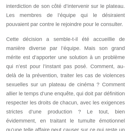
interdiction de son côté d’intervenir sur le plateau.
Les membres de l’équipe qui le désiraient
pouvaient par contre le rejoindre pour le consulter.
Cette décision a semble-t-il été accueillie de
manière diverse par l’équipe. Mais son grand
mérite est d’apporter une solution à un problème
qui n’est pour l’instant pas posé. Comment, au-
delà de la prévention, traiter les cas de violences
sexuelles sur un plateau de cinéma ? Comment
allier le temps d’une enquête, qui doit par définition
respecter les droits de chacun, avec les exigences
strictes d’une production ? Le tout, bien
évidemment, en traitant le tumulte émotionnel
qu’une telle affaire peut causer sur ce qui reste un