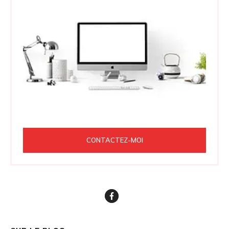
CONTACTEZ-MOI