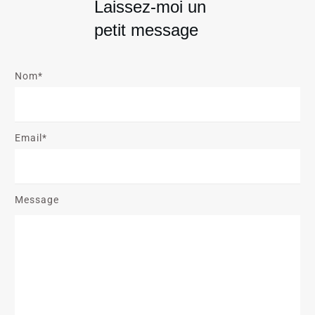
Laissez-moi un
petit message
Nom*
Email*
Message