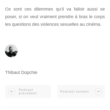
Ce sont ces dilemmes qu’il va falloir aussi se
poser, si on veut vraiment prendre à bras le corps
les questions des violences sexuelles au cinéma.
Thibaut Dopchie
Podcast
Podcast suivant
précédent