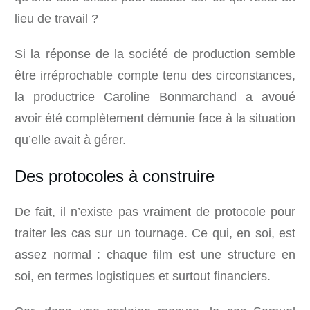
lieu de travail ?
Si la réponse de la société de production semble
être irréprochable compte tenu des circonstances,
la productrice Caroline Bonmarchand a avoué
avoir été complètement démunie face à la situation
qu’elle avait à gérer.
Des protocoles à construire
De fait, il n’existe pas vraiment de protocole pour
traiter les cas sur un tournage. Ce qui, en soi, est
assez normal : chaque film est une structure en
soi, en termes logistiques et surtout financiers.