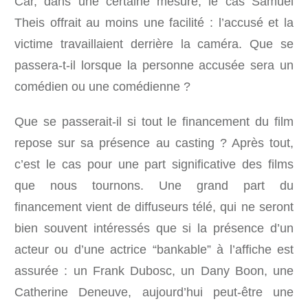
Car, dans une certaine mesure, le cas Samuel
Theis offrait au moins une facilité : l’accusé et la
victime travaillaient derrière la caméra. Que se
passera-t-il lorsque la personne accusée sera un
comédien ou une comédienne ?
Que se passerait-il si tout le financement du film
repose sur sa présence au casting ? Après tout,
c’est le cas pour une part significative des films
que nous tournons. Une grand part du
financement vient de diffuseurs télé, qui ne seront
bien souvent intéressés que si la présence d’un
acteur ou d’une actrice “bankable” à l’affiche est
assurée : un Frank Dubosc, un Dany Boon, une
Catherine Deneuve, aujourd’hui peut-être une