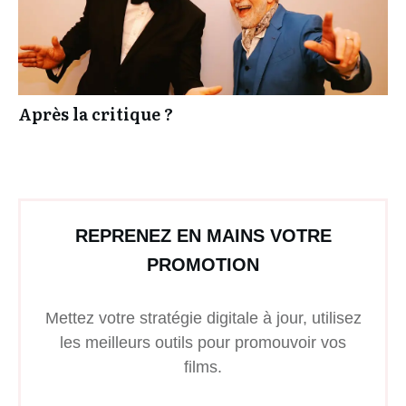
Après la critique ?
REPRENEZ EN MAINS VOTRE
PROMOTION
Mettez votre stratégie digitale à jour, utilisez
les meilleurs outils pour promouvoir vos
films.