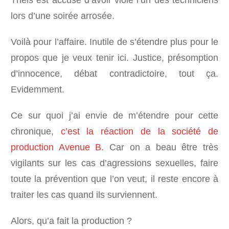
Theis est accusé d’avoir violé l’un des techniciens
lors d’une soirée arrosée.
Voilà pour l’affaire. Inutile de s’étendre plus pour le
propos que je veux tenir ici. Justice, présomption
d’innocence, débat contradictoire, tout ça.
Evidemment.
Ce sur quoi j’ai envie de m’étendre pour cette
chronique,
c’est la réaction de la société de
production Avenue B.
Car on a beau être très
vigilants sur les cas d’agressions sexuelles, faire
toute la prévention que l’on veut, il reste encore à
traiter les cas quand ils surviennent.
Alors, qu’a fait la production ?