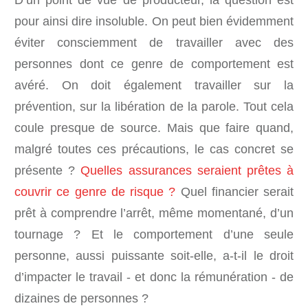
D’un point de vue de producteur, la question est
pour ainsi dire insoluble. On peut bien évidemment
éviter consciemment de travailler avec des
personnes dont ce genre de comportement est
avéré. On doit également travailler sur la
prévention, sur la libération de la parole. Tout cela
coule presque de source. Mais que faire quand,
malgré toutes ces précautions, le cas concret se
présente ?
Quelles assurances seraient prêtes à
couvrir ce genre de risque ?
Quel financier serait
prêt à comprendre l’arrêt, même momentané, d’un
tournage ? Et le comportement d’une seule
personne, aussi puissante soit-elle, a-t-il le droit
d’impacter le travail - et donc la rémunération - de
dizaines de personnes ?