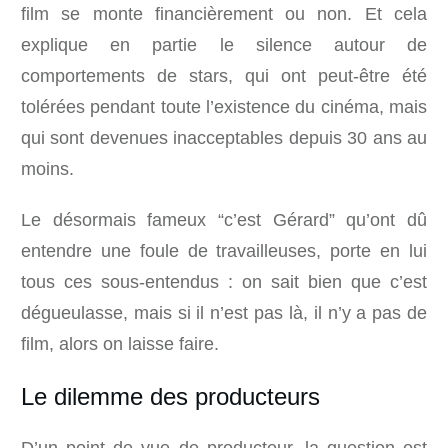
film se monte financièrement ou non. Et cela
explique en partie le silence autour de
comportements de stars, qui ont peut-être été
tolérées pendant toute l’existence du cinéma, mais
qui sont devenues inacceptables depuis 30 ans au
moins.
Le désormais fameux “c’est Gérard” qu’ont dû
entendre une foule de travailleuses, porte en lui
tous ces sous-entendus : on sait bien que c’est
dégueulasse, mais si il n’est pas là, il n’y a pas de
film, alors on laisse faire.
Le dilemme des producteurs