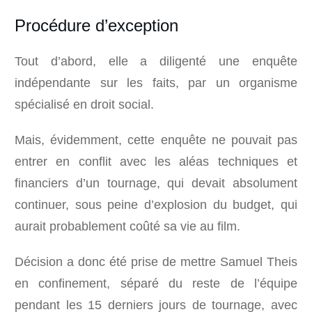
Procédure d’exception
Tout d’abord, elle a diligenté une enquête
indépendante sur les faits, par un organisme
spécialisé en droit social.
Mais, évidemment, cette enquête ne pouvait pas
entrer en conflit avec les aléas techniques et
financiers d’un tournage, qui devait absolument
continuer, sous peine d’explosion du budget, qui
aurait probablement coûté sa vie au film.
Décision a donc été prise de mettre Samuel Theis
en confinement, séparé du reste de l’équipe
pendant les 15 derniers jours de tournage, avec