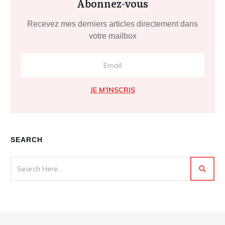
Abonnez-vous
Recevez mes derniers articles directement dans
votre mailbox
JE M'INSCRIS
SEARCH