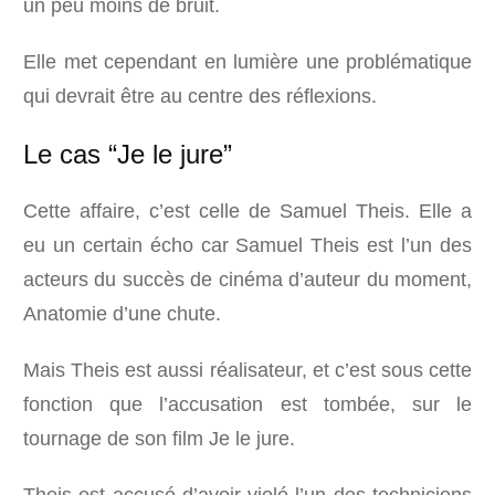
un peu moins de bruit.
Elle met cependant en lumière une problématique
qui devrait être au centre des réflexions.
Le cas “Je le jure”
Cette affaire, c’est celle de Samuel Theis. Elle a
eu un certain écho car Samuel Theis est l’un des
acteurs du succès de cinéma d’auteur du moment,
Anatomie d’une chute.
Mais Theis est aussi réalisateur, et c’est sous cette
fonction que l’accusation est tombée, sur le
tournage de son film Je le jure.