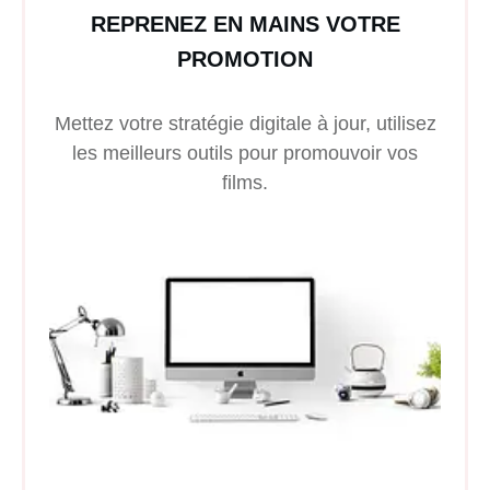
REPRENEZ EN MAINS VOTRE
PROMOTION
Mettez votre stratégie digitale à jour, utilisez
les meilleurs outils pour promouvoir vos
films.