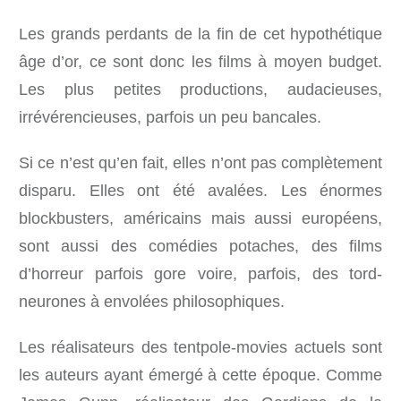
Les grands perdants de la fin de cet hypothétique
âge d’or, ce sont donc les films à moyen budget.
Les plus petites productions, audacieuses,
irrévérencieuses, parfois un peu bancales.
Si ce n’est qu’en fait, elles n’ont pas complètement
disparu. Elles ont été avalées. Les énormes
blockbusters, américains mais aussi européens,
sont aussi des comédies potaches, des films
d’horreur parfois gore voire, parfois, des tord-
neurones à envolées philosophiques.
Les réalisateurs des tentpole-movies actuels sont
les auteurs ayant émergé à cette époque. Comme