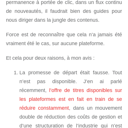
permanence à portée de clic, dans un flux continu
de nouveautés, il faudrait bien des guides pour
nous diriger dans la jungle des contenus.
Force est de reconnaître que cela n’a jamais été
vraiment été le cas, sur aucune plateforme.
Et cela pour deux raisons, à mon avis :
La promesse de départ était fausse. Tout
n’est pas disponible. J’en ai parlé
récemment,
l’offre de titres disponibles sur
les plateformes est en fait en train de se
réduire constamment
, dans un mouvement
double de réduction des coûts de gestion et
d’une structuration de l’industrie qui n’est