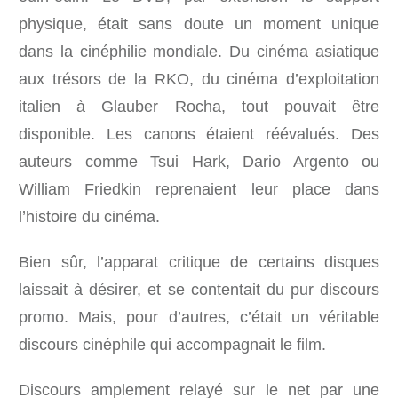
physique, était sans doute un moment unique
dans la cinéphilie mondiale. Du cinéma asiatique
aux trésors de la RKO, du cinéma d’exploitation
italien à Glauber Rocha, tout pouvait être
disponible. Les canons étaient réévalués. Des
auteurs comme Tsui Hark, Dario Argento ou
William Friedkin reprenaient leur place dans
l’histoire du cinéma.
Bien sûr, l’apparat critique de certains disques
laissait à désirer, et se contentait du pur discours
promo. Mais, pour d’autres, c’était un véritable
discours cinéphile qui accompagnait le film.
Discours amplement relayé sur le net par une