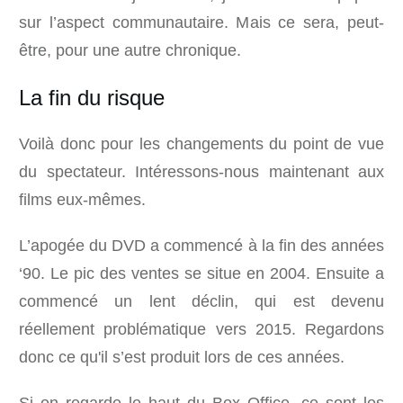
sur l’aspect communautaire. Mais ce sera, peut-
être, pour une autre chronique.
La fin du risque
Voilà donc pour les changements du point de vue
du spectateur. Intéressons-nous maintenant aux
films eux-mêmes.
L’apogée du DVD a commencé à la fin des années
‘90. Le pic des ventes se situe en 2004. Ensuite a
commencé un lent déclin, qui est devenu
réellement problématique vers 2015. Regardons
donc ce qu'il s’est produit lors de ces années.