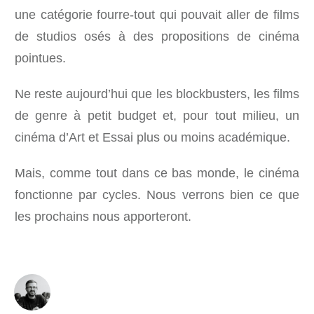
une catégorie fourre-tout qui pouvait aller de films
de studios osés à des propositions de cinéma
pointues.
Ne reste aujourd’hui que les blockbusters, les films
de genre à petit budget et, pour tout milieu, un
cinéma d’Art et Essai plus ou moins académique.
Mais, comme tout dans ce bas monde, le cinéma
fonctionne par cycles. Nous verrons bien ce que
les prochains nous apporteront.