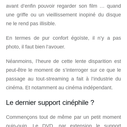
avant d’enfin pouvoir regarder son film … quand
une griffe ou un vieillissement inopiné du disque
ne le rend pas illisible.
En termes de pur confort égoïste, il n’y a pas
photo, il faut bien l’avouer.
Néanmoins, l’heure de cette lente disparition est
peut-être le moment de s’interroger sur ce que le
passage au tout-streaming a fait à l’industrie du
cinéma. Et notamment au cinéma indépendant.
Le dernier support cinéphile ?
Commençons tout de même par un petit moment
ouin-ouin. Le DVD, par extension le support