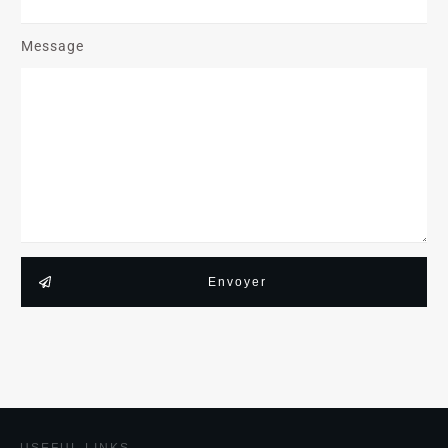
Message
Envoyer