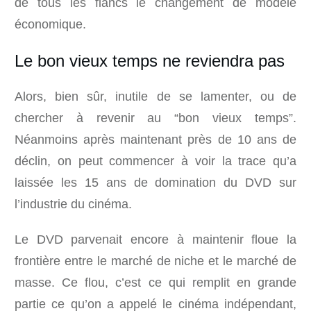
de tous les flancs le changement de modèle
économique.
Le bon vieux temps ne reviendra pas
Alors, bien sûr, inutile de se lamenter, ou de
chercher à revenir au “bon vieux temps”.
Néanmoins après maintenant près de 10 ans de
déclin, on peut commencer à voir la trace qu’a
laissée les 15 ans de domination du DVD sur
l’industrie du cinéma.
Le DVD parvenait encore à maintenir floue la
frontière entre le marché de niche et le marché de
masse. Ce flou, c’est ce qui remplit en grande
partie ce qu’on a appelé le cinéma indépendant,