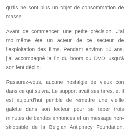
qu’ils ne sont plus un objet de consommation de
masse.
Avant de commencer, une petite précision. J’ai
moi-même été un acteur de ce secteur de
l’exploitation des films. Pendant environ 10 ans,
j’ai accompagné la fin du boom du DVD jusqu’à
son lent déclin.
Rassurez-vous, aucune nostalgie de vieux con
dans ce qui suivra. Le support avait ses tares, et il
est aujourd’hui pénible de remettre une vieille
galette dans son lecteur pour se taper trois
minutes de bandes annonces et un message non-
skippable de la Belgian Antipiracy Foundation,