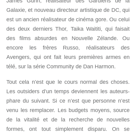
James Gunn, réalisateur des Gardiens de la
Galaxie, et nouveau directeur artistique de DC, qui
est un ancien réalisateur de cinéma gore. Ou celui
des deux derniers Thor, Taika Waititi, qui faisait
des films absurdes en Nouvelle Zélande. Ou
encore les frères Russo, réalisateurs des
Avengers, qui ont fait leurs premières armes en
télé, sur la série Community de Dan Harmon.
Tout cela n’est que le cours normal des choses.
Les outsiders d’un temps deviennent les auteurs-
phare du suivant. Si ce n’est que personne n’est
venu les remplacer. Les budgets moyens, source
de la vitalité et de la recherche de nouvelles
formes, ont tout simplement disparu. On se