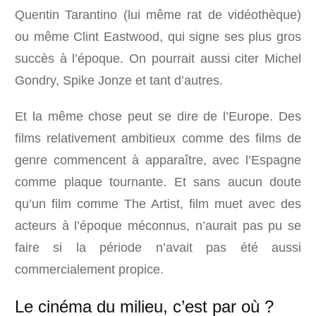
Quentin Tarantino (lui même rat de vidéothèque)
ou même Clint Eastwood, qui signe ses plus gros
succès à l’époque. On pourrait aussi citer Michel
Gondry, Spike Jonze et tant d’autres.
Et la même chose peut se dire de l’Europe. Des
films relativement ambitieux comme des films de
genre commencent à apparaître, avec l’Espagne
comme plaque tournante. Et sans aucun doute
qu’un film comme The Artist, film muet avec des
acteurs à l’époque méconnus, n’aurait pas pu se
faire si la période n’avait pas été aussi
commercialement propice.
Le cinéma du milieu, c’est par où ?