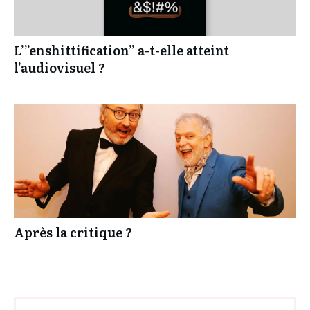
L’”enshittification” a-t-elle atteint
l’audiovisuel ?
Après la critique ?