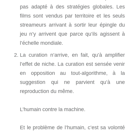
pas adapté à des stratégies globales. Les
films sont vendus par territoire et les seuls
streameurs arrivant à sortir leur épingle du
jeu n’y arrivent que parce qu’ils agissent à
l’échelle mondiale.
La curation n’arrive, en fait, qu’à amplifier
l’effet de niche. La curation est sensée venir
en opposition au tout-algorithme, à la
suggestion qui ne parvient qu’à une
reproduction du même.
L’humain contre la machine.
Et le problème de l’humain, c’est sa volonté