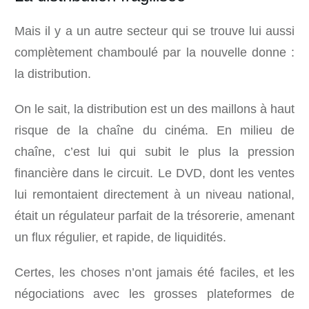
Mais il y a un autre secteur qui se trouve lui aussi
complètement chamboulé par la nouvelle donne :
la distribution.
On le sait, la distribution est un des maillons à haut
risque de la chaîne du cinéma. En milieu de
chaîne, c’est lui qui subit le plus la pression
financière dans le circuit. Le DVD, dont les ventes
lui remontaient directement à un niveau national,
était un régulateur parfait de la trésorerie, amenant
un flux régulier, et rapide, de liquidités.
Certes, les choses n’ont jamais été faciles, et les
négociations avec les grosses plateformes de