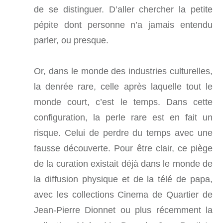
de se distinguer. D’aller chercher la petite
pépite dont personne n’a jamais entendu
parler, ou presque.
Or, dans le monde des industries culturelles,
la denrée rare, celle après laquelle tout le
monde court, c’est le temps. Dans cette
configuration, la perle rare est en fait un
risque. Celui de perdre du temps avec une
fausse découverte. Pour être clair, ce piège
de la curation existait déjà dans le monde de
la diffusion physique et de la télé de papa,
avec les collections Cinema de Quartier de
Jean-Pierre Dionnet ou plus récemment la