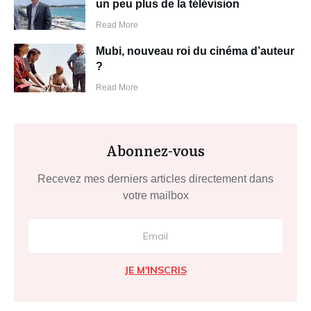
un peu plus de la télévision
Read More
Mubi, nouveau roi du cinéma d’auteur
?
Read More
Abonnez-vous
Recevez mes derniers articles directement dans
votre mailbox
JE M'INSCRIS