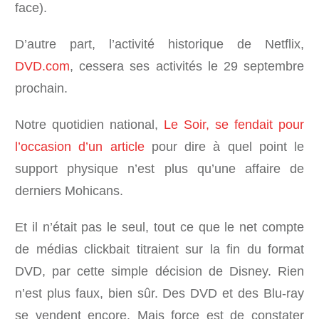
face).
D’autre part, l’activité historique de Netflix,
DVD.com
, cessera ses activités le 29 septembre
prochain.
Notre quotidien national,
Le Soir, se fendait pour
l’occasion d’un article
pour dire à quel point le
support physique n’est plus qu’une affaire de
derniers Mohicans.
Et il n’était pas le seul, tout ce que le net compte
de médias clickbait titraient sur la fin du format
DVD, par cette simple décision de Disney. Rien
n’est plus faux, bien sûr. Des DVD et des Blu-ray
se vendent encore. Mais force est de constater