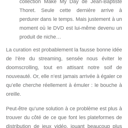
collection Make My Day de Jean-Baptiste
Thoret. Seule cette dernière arrive à
perdurer dans le temps. Mais justement à un
moment où le DVD est lui-même devenu un
produit de niche…
La curation est probablement la fausse bonne idée
de l’ère du streaming, sensée nous éviter le
doomscrolling, tout en attisant notre soif de
nouveauté. Or, elle n’est jamais arrivée à égaler ce
qu’elle cherche réellement à émuler : le bouche à
oreille.
Peut-être qu’une solution à ce problème est plus à
trouver du côté de ce que font les plateformes de
distribution de jeux vidéo, jouant beaucoup plus