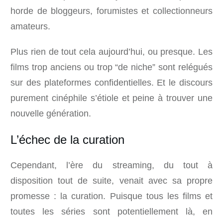
horde de bloggeurs, forumistes et collectionneurs
amateurs.
Plus rien de tout cela aujourd’hui, ou presque. Les
films trop anciens ou trop “de niche” sont relégués
sur des plateformes confidentielles. Et le discours
purement cinéphile s’étiole et peine à trouver une
nouvelle génération.
L’échec de la curation
Cependant, l’ère du streaming, du tout à
disposition tout de suite, venait avec sa propre
promesse : la curation. Puisque tous les films et
toutes les séries sont potentiellement là, en