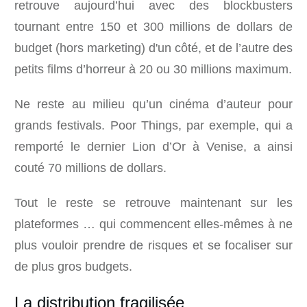
retrouve aujourd’hui avec des blockbusters
tournant entre 150 et 300 millions de dollars de
budget (hors marketing) d'un côté, et de l’autre des
petits films d’horreur à 20 ou 30 millions maximum.
Ne reste au milieu qu’un cinéma d’auteur pour
grands festivals. Poor Things, par exemple, qui a
remporté le dernier Lion d’Or à Venise, a ainsi
couté 70 millions de dollars.
Tout le reste se retrouve maintenant sur les
plateformes … qui commencent elles-mêmes à ne
plus vouloir prendre de risques et se focaliser sur
de plus gros budgets.
La distribution fragilisée