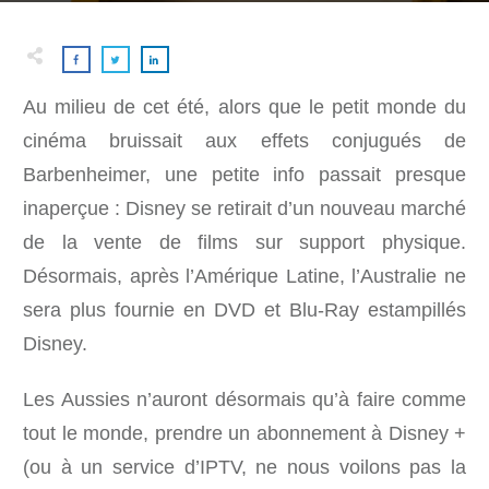
Au milieu de cet été, alors que le petit monde du
cinéma bruissait aux effets conjugués de
Barbenheimer, une petite info passait presque
inaperçue : Disney se retirait d’un nouveau marché
de la vente de films sur support physique.
Désormais, après l’Amérique Latine, l’Australie ne
sera plus fournie en DVD et Blu-Ray estampillés
Disney.
Les Aussies n’auront désormais qu’à faire comme
tout le monde, prendre un abonnement à Disney +
(ou à un service d’IPTV, ne nous voilons pas la