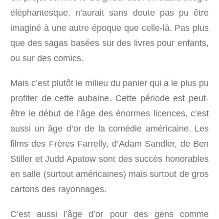
éléphantesque, n’aurait sans doute pas pu être
imaginé à une autre époque que celle-là. Pas plus
que des sagas basées sur des livres pour enfants,
ou sur des comics.
Mais c’est plutôt le milieu du panier qui a le plus pu
profiter de cette aubaine. Cette période est peut-
être le début de l’âge des énormes licences, c’est
aussi un âge d’or de la comédie américaine. Les
films des Frères Farrelly, d’Adam Sandler, de Ben
Stiller et Judd Apatow sont des succès honorables
en salle (surtout américaines) mais surtout de gros
cartons des rayonnages.
C’est aussi l’âge d’or pour des gens comme