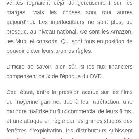
ventes rognaient déjà dangereusement sur les
marges. Mais les choses sont tout autres
aujourd’hui. Les interlocuteurs ne sont plus, ou
presque, au niveau national. Ce sont les Amazon,
les Mubi et consorts. Qui sont tous en position de
pouvoir dicter leurs propres règles.
Difficile de savoir, bien sûr, si les flux financiers
compensent ceux de l’époque du DVD.
Ceci étant, entre la pression accrue sur les films
de moyenne gamme, due à leur raréfaction, une
moindre maîtrise du flux commercial de leurs films,
et une attaque en règle par les grands studios des
fenêtres d’exploitation, les distributeurs subissent