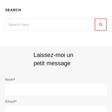
SEARCH
Laissez-moi un
petit message
Nom*
Email*