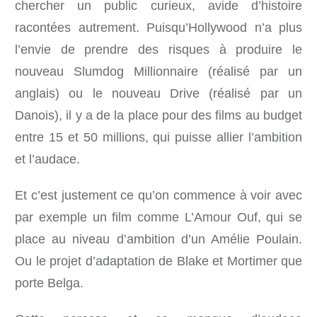
chercher un public curieux, avide d’histoire
racontées autrement. Puisqu’Hollywood n’a plus
l’envie de prendre des risques à produire le
nouveau Slumdog Millionnaire (réalisé par un
anglais) ou le nouveau Drive (réalisé par un
Danois), il y a de la place pour des films au budget
entre 15 et 50 millions, qui puisse allier l’ambition
et l’audace.
Et c’est justement ce qu’on commence à voir avec
par exemple un film comme L’Amour Ouf, qui se
place au niveau d’ambition d’un Amélie Poulain.
Ou le projet d’adaptation de Blake et Mortimer que
porte Belga.