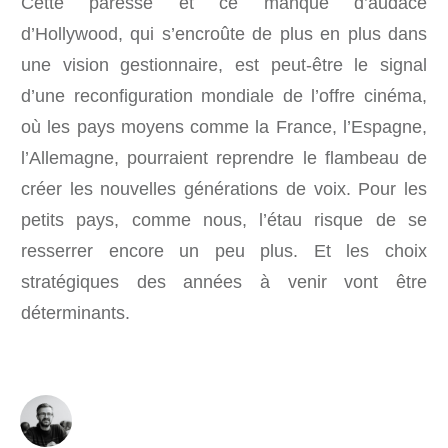
Cette paresse et ce manque d’audace
d’Hollywood, qui s’encroûte de plus en plus dans
une vision gestionnaire, est peut-être le signal
d’une reconfiguration mondiale de l’offre cinéma,
où les pays moyens comme la France, l’Espagne,
l’Allemagne, pourraient reprendre le flambeau de
créer les nouvelles générations de voix. Pour les
petits pays, comme nous, l’étau risque de se
resserrer encore un peu plus. Et les choix
stratégiques des années à venir vont être
déterminants.