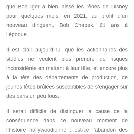
que Bob Iger a bien laissé les rênes de Disney
pour quelques mois, en 2021, au profit d’un
nouveau dirigeant, Bob Chapek, 61 ans à
l’époque.
Il est clair aujourd’hui que les actionnaires des
studios ne veulent plus prendre de risques
inconsidérés en mettant à leur tête, et encore plus
à la tête des départements de production, de
jeunes têtes brûlées susceptibles de s’engager sur
des paris un peu fous.
Il serait difficile de distinguer la cause de la
conséquence dans ce nouveau moment de
l’histoire hollywoodienne : est-ce l’abandon des