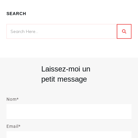
SEARCH
Laissez-moi un
petit message
Nom*
Email*