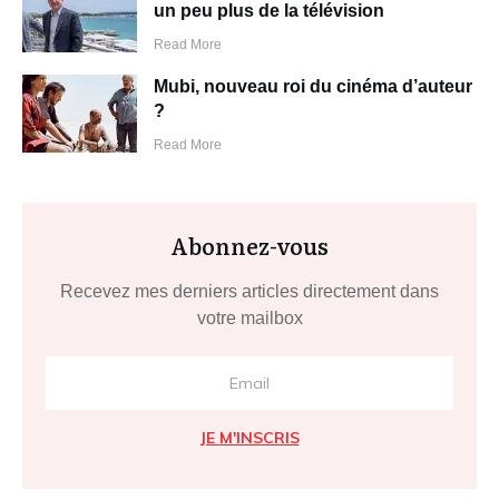
un peu plus de la télévision
Read More
Mubi, nouveau roi du cinéma d’auteur
?
Read More
Abonnez-vous
Recevez mes derniers articles directement dans
votre mailbox
JE M'INSCRIS