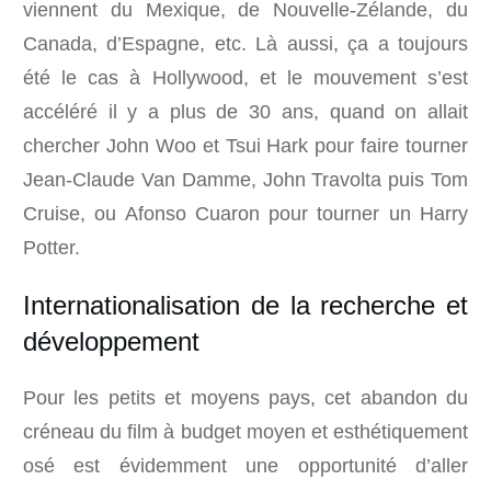
viennent du Mexique, de Nouvelle-Zélande, du
Canada, d’Espagne, etc. Là aussi, ça a toujours
été le cas à Hollywood, et le mouvement s’est
accéléré il y a plus de 30 ans, quand on allait
chercher John Woo et Tsui Hark pour faire tourner
Jean-Claude Van Damme, John Travolta puis Tom
Cruise, ou Afonso Cuaron pour tourner un Harry
Potter.
Internationalisation de la recherche et
développement
Pour les petits et moyens pays, cet abandon du
créneau du film à budget moyen et esthétiquement
osé est évidemment une opportunité d’aller