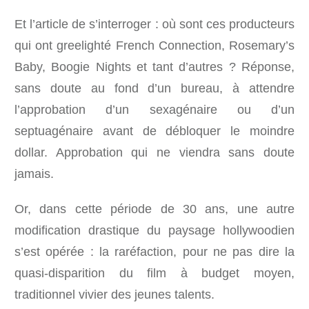
Et l’article de s’interroger : où sont ces producteurs
qui ont greelighté French Connection, Rosemary’s
Baby, Boogie Nights et tant d’autres ? Réponse,
sans doute au fond d’un bureau, à attendre
l’approbation d’un sexagénaire ou d’un
septuagénaire avant de débloquer le moindre
dollar. Approbation qui ne viendra sans doute
jamais.
Or, dans cette période de 30 ans, une autre
modification drastique du paysage hollywoodien
s’est opérée : la raréfaction, pour ne pas dire la
quasi-disparition du film à budget moyen,
traditionnel vivier des jeunes talents.