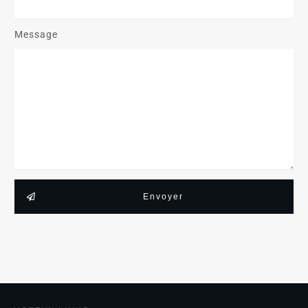
Message
Envoyer