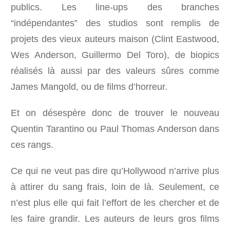
publics. Les line-ups des branches
“indépendantes” des studios sont remplis de
projets des vieux auteurs maison (Clint Eastwood,
Wes Anderson, Guillermo Del Toro), de biopics
réalisés là aussi par des valeurs sûres comme
James Mangold, ou de films d’horreur.
Et on désespère donc de trouver le nouveau
Quentin Tarantino ou Paul Thomas Anderson dans
ces rangs.
Ce qui ne veut pas dire qu’Hollywood n’arrive plus
à attirer du sang frais, loin de là. Seulement, ce
n’est plus elle qui fait l’effort de les chercher et de
les faire grandir. Les auteurs de leurs gros films