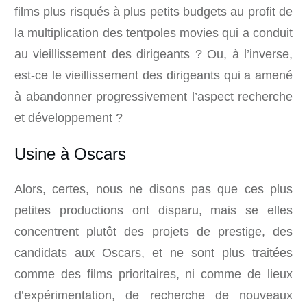
films plus risqués à plus petits budgets au profit de
la multiplication des tentpoles movies qui a conduit
au vieillissement des dirigeants ? Ou, à l’inverse,
est-ce le vieillissement des dirigeants qui a amené
à abandonner progressivement l’aspect recherche
et développement ?
Usine à Oscars
Alors, certes, nous ne disons pas que ces plus
petites productions ont disparu, mais se elles
concentrent plutôt des projets de prestige, des
candidats aux Oscars, et ne sont plus traitées
comme des films prioritaires, ni comme de lieux
d’expérimentation, de recherche de nouveaux