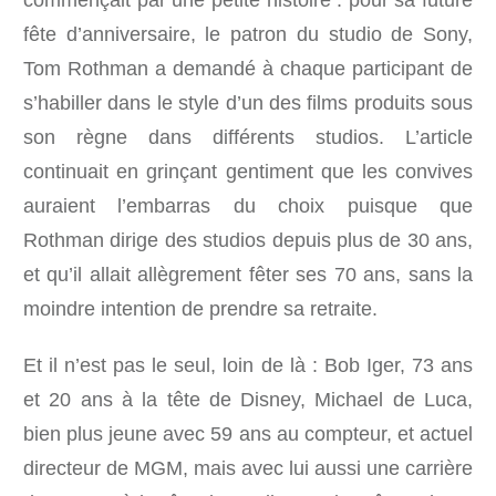
commençait par une petite histoire : pour sa future
fête d’anniversaire, le patron du studio de Sony,
Tom Rothman a demandé à chaque participant de
s’habiller dans le style d’un des films produits sous
son règne dans différents studios. L’article
continuait en grinçant gentiment que les convives
auraient l’embarras du choix puisque que
Rothman dirige des studios depuis plus de 30 ans,
et qu’il allait allègrement fêter ses 70 ans, sans la
moindre intention de prendre sa retraite.
Et il n’est pas le seul, loin de là : Bob Iger, 73 ans
et 20 ans à la tête de Disney, Michael de Luca,
bien plus jeune avec 59 ans au compteur, et actuel
directeur de MGM, mais avec lui aussi une carrière