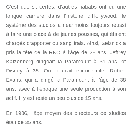
C’est que si, certes, d’autres nababs ont eu une
longue carrière dans l’histoire d’Hollywood, le
système des studios a néanmoins toujours réussi
à faire une place à de jeunes pousses, qui étaient
chargés d’apporter du sang frais. Ainsi, Selznick a
pris la tête de la RKO à l’âge de 28 ans, Jeffrey
Katzenberg dirigeait la Paramount à 31 ans, et
Disney à 35. On pourrait encore citer Robert
Evans, qui a dirigé la Paramount à l’âge de 38
ans, avec à l’époque une seule production à son
actif. Il y est resté un peu plus de 15 ans.
En 1986, l’âge moyen des directeurs de studios
était de 35 ans.