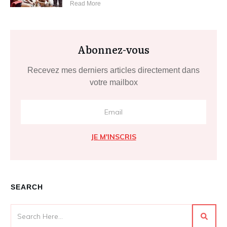
Read More
Abonnez-vous
Recevez mes derniers articles directement dans
votre mailbox
JE M'INSCRIS
SEARCH