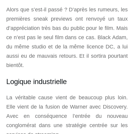
Alors que s’est-il passé ? D’après les rumeurs, les
premières sneak previews ont renvoyé un taux
d’appréciation très bas du public pour le film. Mais
ce n’est pas le seul film dans ce cas. Black Adam,
du même studio et de la même licence DC, a lui
aussi eu de mauvais retours. Et il sortira pourtant
bientôt.
Logique industrielle
La véritable cause vient de beaucoup plus loin.
Elle vient de la fusion de Warner avec Discovery.
Avec en conséquence l’entrée du nouveau
conglomérat dans une stratégie centrée sur les