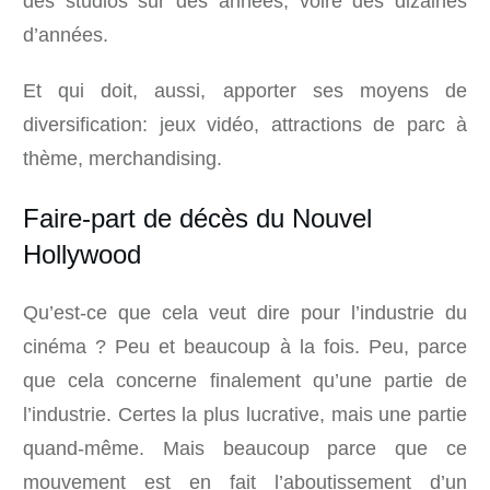
des studios sur des années, voire des dizaines
d’années.
Et qui doit, aussi, apporter ses moyens de
diversification: jeux vidéo, attractions de parc à
thème, merchandising.
Faire-part de décès du Nouvel
Hollywood
Qu’est-ce que cela veut dire pour l’industrie du
cinéma ? Peu et beaucoup à la fois. Peu, parce
que cela concerne finalement qu’une partie de
l’industrie. Certes la plus lucrative, mais une partie
quand-même. Mais beaucoup parce que ce
mouvement est en fait l’aboutissement d’un