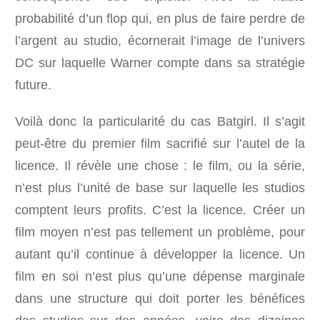
probabilité d’un flop qui, en plus de faire perdre de
l’argent au studio, écornerait l’image de l’univers
DC sur laquelle Warner compte dans sa stratégie
future.
Voilà donc la particularité du cas Batgirl. Il s’agit
peut-être du premier film sacrifié sur l’autel de la
licence. Il révèle une chose : le film, ou la série,
n’est plus l’unité de base sur laquelle les studios
comptent leurs profits. C’est la licence. Créer un
film moyen n’est pas tellement un problème, pour
autant qu’il continue à développer la licence. Un
film en soi n’est plus qu’une dépense marginale
dans une structure qui doit porter les bénéfices