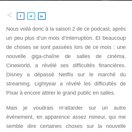
Nous voilà donc à la saison 2 de ce podcast, après
un peu plus d’un mois d’interruption. Et beaucoup
de choses se sont passées lors de ce mois : une
nouvelle giga-chaîne de salles de cinéma,
Cineworld, a révélé ses difficultés financières.
Disney a dépassé Netflix sur le marché du
streaming. Lightyear a révélé les difficultés de
Pixar à encore attirer le grand public en salles.
Mais je voudrais m’attarder sur un autre
événement, en apparence assez mineur, qui me
semble dire certaines choses sur la nouvelle