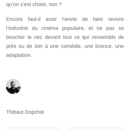
qu’on s’est choisi, non ?
Encore faut-il avoir l’envie de faire revivre
l’industrie du cinéma populaire, et ne pas se
boucher le nez devant tout ce qui ressemble de
près ou de loin à une comédie, une licence, une
adaptation.
Thibaut Dopchie