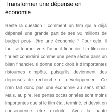
Transformer une dépense en
économie
Reste la question : comment un film qui a déjà
dépensé une grande part de ses 90 millions de
budget peut-il être une économie ? Pour cela, il
faut se tourner vers l’aspect financier. Un film non
fini est considéré comme une perte sèche dans un
bilan financier. Il donne donc droit à d’importantes
ristournes d’impôts, puisqu’ils deviennent des
dépenses de recherche et développement. Ce
n’en fait donc pas une économie au sens strict.
Mais, au pire, les pertes occasionnées sont moins
importantes que si le film était terminé, et devait en
conséquence être exploité. Avec la haute