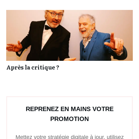
Après la critique ?
REPRENEZ EN MAINS VOTRE
PROMOTION
Mettez votre stratégie digitale à jour, utilisez