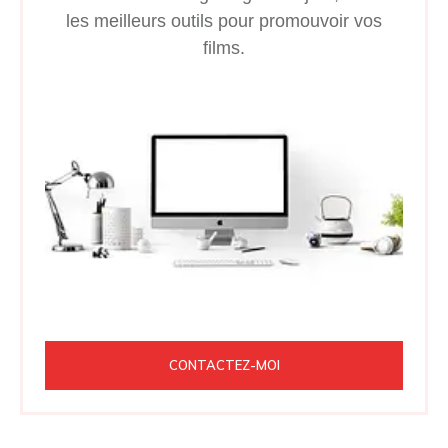
les meilleurs outils pour promouvoir vos
films.
CONTACTEZ-MOI