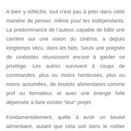
A bien y réfléchir, tout n’est pas à jeter dans cette
manière de penser, même pour les indépendants.
La prédominance de l’auteur, capable de bâtir une
carrière sur une vision du cinéma, a depuis
longtemps vécu, dans les faits. Seuls une poignée
de cinéastes réussissent encore à garder ce
privilège. Les autres survivent à coups de
commandes, plus ou moins honteuses, plus ou
moins assumées, de boulots alimentaires comme
prof ou formateur, et avec une énergie folle
dépensée à faire exister “leur” projet.
Fondamentalement, quitte à avoir un boulot
alimentaire, autant que cela soit dans le métier