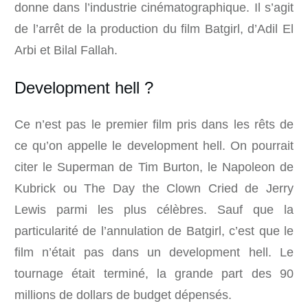
donne dans l’industrie cinématographique. Il s’agit
de l’arrêt de la production du film Batgirl, d’Adil El
Arbi et Bilal Fallah.
Development hell ?
Ce n’est pas le premier film pris dans les rêts de
ce qu’on appelle le development hell. On pourrait
citer le Superman de Tim Burton, le Napoleon de
Kubrick ou The Day the Clown Cried de Jerry
Lewis parmi les plus célèbres. Sauf que la
particularité de l’annulation de Batgirl, c’est que le
film n’était pas dans un development hell. Le
tournage était terminé, la grande part des 90
millions de dollars de budget dépensés.