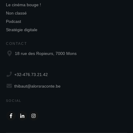
Le cinéma bouge !
Non classé
Podcast
Stratégie digitale
CONTACT
18 rue des Ropieurs, 7000 Mons
+32-476.73.21.42
thibaut@alorsraconte.be
SOCIAL