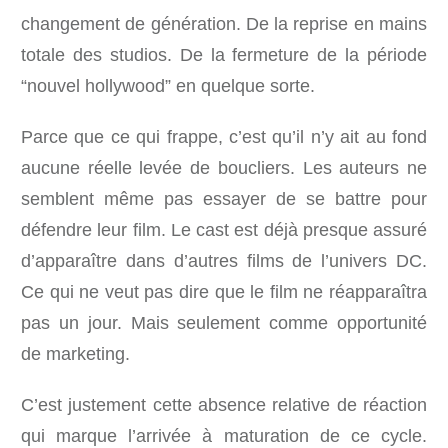
changement de génération. De la reprise en mains
totale des studios. De la fermeture de la période
“nouvel hollywood” en quelque sorte.
Parce que ce qui frappe, c’est qu’il n’y ait au fond
aucune réelle levée de boucliers. Les auteurs ne
semblent même pas essayer de se battre pour
défendre leur film. Le cast est déjà presque assuré
d’apparaître dans d’autres films de l’univers DC.
Ce qui ne veut pas dire que le film ne réapparaîtra
pas un jour. Mais seulement comme opportunité
de marketing.
C’est justement cette absence relative de réaction
qui marque l’arrivée à maturation de ce cycle.