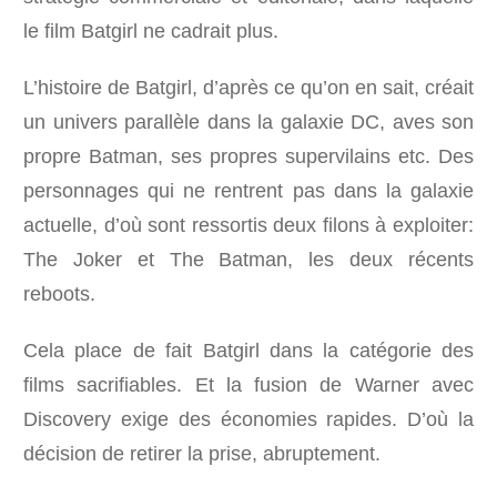
le film Batgirl ne cadrait plus.
L’histoire de Batgirl, d’après ce qu’on en sait, créait
un univers parallèle dans la galaxie DC, aves son
propre Batman, ses propres supervilains etc. Des
personnages qui ne rentrent pas dans la galaxie
actuelle, d’où sont ressortis deux filons à exploiter:
The Joker et The Batman, les deux récents
reboots.
Cela place de fait Batgirl dans la catégorie des
films sacrifiables. Et la fusion de Warner avec
Discovery exige des économies rapides. D’où la
décision de retirer la prise, abruptement.