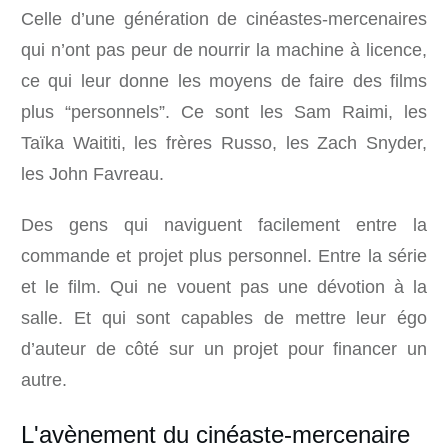
Celle d’une génération de cinéastes-mercenaires
qui n’ont pas peur de nourrir la machine à licence,
ce qui leur donne les moyens de faire des films
plus “personnels”. Ce sont les Sam Raimi, les
Taïka Waititi, les frères Russo, les Zach Snyder,
les John Favreau.
Des gens qui naviguent facilement entre la
commande et projet plus personnel. Entre la série
et le film. Qui ne vouent pas une dévotion à la
salle. Et qui sont capables de mettre leur égo
d’auteur de côté sur un projet pour financer un
autre.
L'avènement du cinéaste-mercenaire