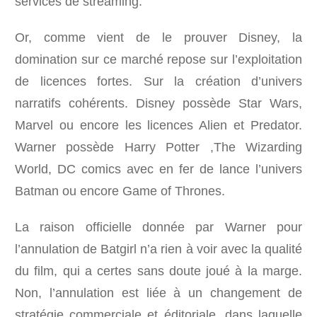
services de streaming.
Or, comme vient de le prouver Disney, la
domination sur ce marché repose sur l’exploitation
de licences fortes. Sur la création d’univers
narratifs cohérents. Disney possède Star Wars,
Marvel ou encore les licences Alien et Predator.
Warner possède Harry Potter ,The Wizarding
World, DC comics avec en fer de lance l’univers
Batman ou encore Game of Thrones.
La raison officielle donnée par Warner pour
l’annulation de Batgirl n’a rien à voir avec la qualité
du film, qui a certes sans doute joué à la marge.
Non, l’annulation est liée à un changement de
stratégie commerciale et éditoriale, dans laquelle