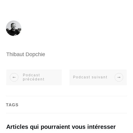
Thibaut Dopchie
Podcast
Podcast suivant
précédent
TAGS
Articles qui pourraient vous intéresser