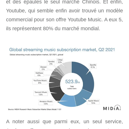
et des épaules le seul marché Chinois. Et enfin,
Youtube, qui semble enfin avoir trouvé un modèle
commercial pour son offre Youtube Music. A eux 5,
ils représentent 80% du marché mondial.
A noter aussi que parmi eux, un seul service,