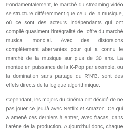
Fondamentalement, le marché du streaming vidéo
se structure différemment que celui de la musique,
où ce sont des acteurs indépendants qui ont
compilé quasiment l’intégralité de l’offre du marché
musical mondial. Avec des distorsions
complètement aberrantes pour qui a connu le
marché de la musique sur plus de 30 ans. La
montée en puissance de la K-Pop par exemple, ou
la domination sans partage du R’N’B, sont des
effets directs de la logique algorithmique.
Cependant, les majors du cinéma ont décidé de ne
pas jouer ce jeu-là avec Netflix et Amazon. Ce qui
a amené ces derniers à entrer, avec fracas, dans
l’arène de la production. Aujourd’hui donc, chaque