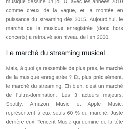
musique dessine un joli U, avec les années 2010
comme creux de la vague, et la montée en
puissance du streaming dès 2015. Aujourd’hui, le
marché de la musique enregistrée (donc hors
concerts) a retrouvé son niveau de l’an 2000.
Le marché du streaming musical
Mais, à quoi ça ressemble de plus près, le marché
de la musique enregistrée ? Et, plus précisément,
le marché du streaming. Eh bien, c’est un marché
de l’ultra-domination. Les 3 acteurs majeurs,
Spotify, Amazon Music et Apple Music,
représentent à eux seuls 60 % du marché. Juste
derrière eux: Tencent Music qui domine de la tête