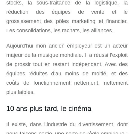
stocks, la sous-traitance de la logistique, la
réduction des équipes de vente et le
grossissement des pôles marketing et financier.
Les consolidations, les rachats, les alliances.
Aujourd’hui mon ancien employeur est un acteur
majeur de la musique mondiale. Il a réussi l’exploit
de grossir tout en restant indépendant. Avec des
équipes réduites d’au moins de moitié, et des
coûts de fonctionnement nettement, nettement
plus faibles.
10 ans plus tard, le cinéma
Il existe, dans l’industrie du divertissement, dont
nous faisons partie, une sorte de règle empirique :