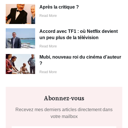
Après la critique ?
Read More
Accord avec TF1 : où Netflix devient
un peu plus de la télévision
Read More
Mubi, nouveau roi du cinéma d’auteur
?
Read More
Abonnez-vous
Recevez mes derniers articles directement dans
votre mailbox