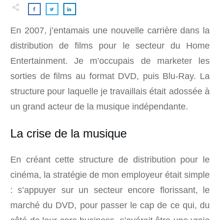
En 2007, j’entamais une nouvelle carrière dans la
distribution de films pour le secteur du Home
Entertainment. Je m’occupais de marketer les
sorties de films au format DVD, puis Blu-Ray. La
structure pour laquelle je travaillais était adossée à
un grand acteur de la musique indépendante.
La crise de la musique
En créant cette structure de distribution pour le
cinéma, la stratégie de mon employeur était simple
: s’appuyer sur un secteur encore florissant, le
marché du DVD, pour passer le cap de ce qui, du