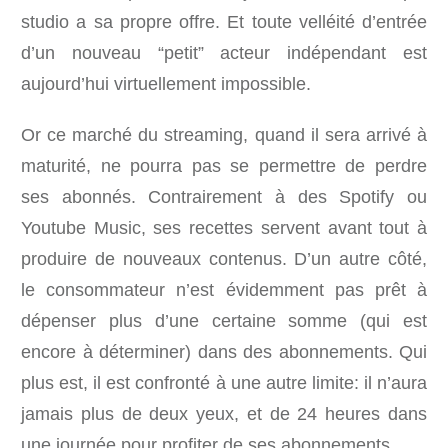
studio a sa propre offre. Et toute velléité d’entrée
d’un nouveau “petit” acteur indépendant est
aujourd’hui virtuellement impossible.
Or ce marché du streaming, quand il sera arrivé à
maturité, ne pourra pas se permettre de perdre
ses abonnés. Contrairement à des Spotify ou
Youtube Music, ses recettes servent avant tout à
produire de nouveaux contenus. D’un autre côté,
le consommateur n’est évidemment pas prêt à
dépenser plus d’une certaine somme (qui est
encore à déterminer) dans des abonnements. Qui
plus est, il est confronté à une autre limite: il n’aura
jamais plus de deux yeux, et de 24 heures dans
une journée pour profiter de ses abonnements.