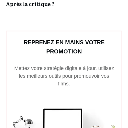
Après la critique ?
REPRENEZ EN MAINS VOTRE
PROMOTION
Mettez votre stratégie digitale à jour, utilisez
les meilleurs outils pour promouvoir vos
films.