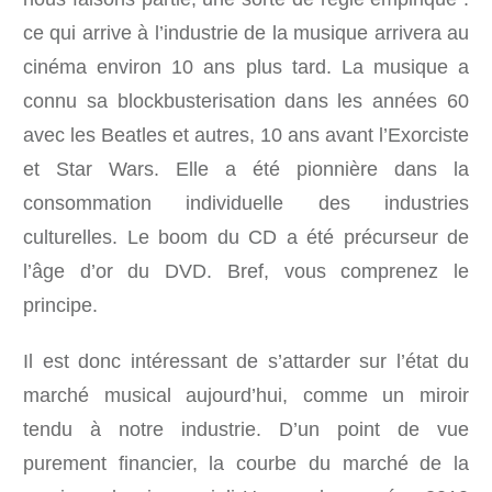
ce qui arrive à l’industrie de la musique arrivera au
cinéma environ 10 ans plus tard. La musique a
connu sa blockbusterisation dans les années 60
avec les Beatles et autres, 10 ans avant l’Exorciste
et Star Wars. Elle a été pionnière dans la
consommation individuelle des industries
culturelles. Le boom du CD a été précurseur de
l’âge d’or du DVD. Bref, vous comprenez le
principe.
Il est donc intéressant de s’attarder sur l’état du
marché musical aujourd’hui, comme un miroir
tendu à notre industrie. D’un point de vue
purement financier, la courbe du marché de la