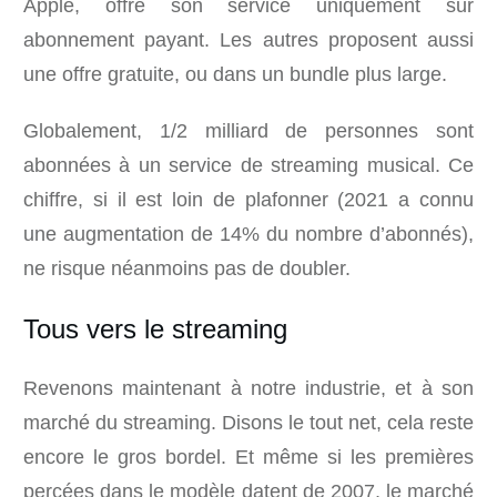
Apple, offre son service uniquement sur
abonnement payant. Les autres proposent aussi
une offre gratuite, ou dans un bundle plus large.
Globalement, 1/2 milliard de personnes sont
abonnées à un service de streaming musical. Ce
chiffre, si il est loin de plafonner (2021 a connu
une augmentation de 14% du nombre d’abonnés),
ne risque néanmoins pas de doubler.
Tous vers le streaming
Revenons maintenant à notre industrie, et à son
marché du streaming. Disons le tout net, cela reste
encore le gros bordel. Et même si les premières
percées dans le modèle datent de 2007, le marché