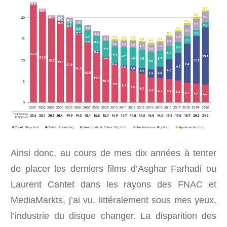
Ainsi donc, au cours de mes dix années à tenter
de placer les derniers films d’Asghar Farhadi ou
Laurent Cantet dans les rayons des FNAC et
MediaMarkts, j’ai vu, littéralement sous mes yeux,
l’industrie du disque changer. La disparition des