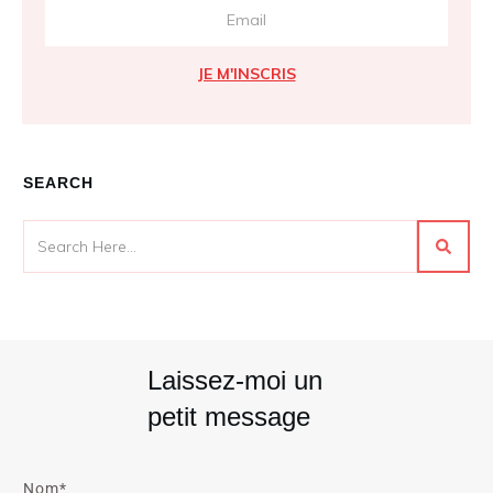
JE M'INSCRIS
SEARCH
Laissez-moi un
petit message
Nom*