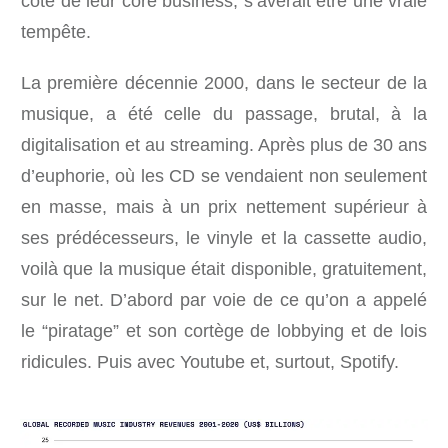
côté de leur core business, s’avérait être une vraie
tempête.
La première décennie 2000, dans le secteur de la
musique, a été celle du passage, brutal, à la
digitalisation et au streaming. Après plus de 30 ans
d’euphorie, où les CD se vendaient non seulement
en masse, mais à un prix nettement supérieur à
ses prédécesseurs, le vinyle et la cassette audio,
voilà que la musique était disponible, gratuitement,
sur le net. D’abord par voie de ce qu’on a appelé
le “piratage” et son cortège de lobbying et de lois
ridicules. Puis avec Youtube et, surtout, Spotify.