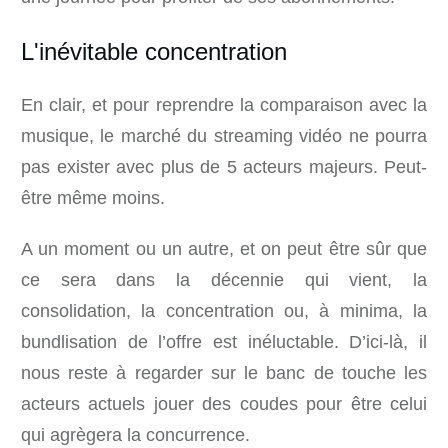
L'inévitable concentration
En clair, et pour reprendre la comparaison avec la
musique, le marché du streaming vidéo ne pourra
pas exister avec plus de 5 acteurs majeurs. Peut-
être même moins.
A un moment ou un autre, et on peut être sûr que
ce sera dans la décennie qui vient, la
consolidation, la concentration ou, à minima, la
bundlisation de l’offre est inéluctable. D’ici-là, il
nous reste à regarder sur le banc de touche les
acteurs actuels jouer des coudes pour être celui
qui agrègera la concurrence.