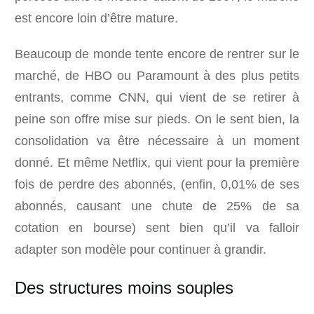
est encore loin d’être mature.
Beaucoup de monde tente encore de rentrer sur le
marché, de HBO ou Paramount à des plus petits
entrants, comme CNN, qui vient de se retirer à
peine son offre mise sur pieds. On le sent bien, la
consolidation va être nécessaire à un moment
donné. Et même Netflix, qui vient pour la première
fois de perdre des abonnés, (enfin, 0,01% de ses
abonnés, causant une chute de 25% de sa
cotation en bourse) sent bien qu’il va falloir
adapter son modèle pour continuer à grandir.
Des structures moins souples