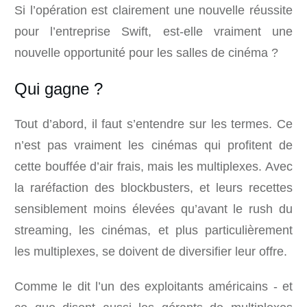
Si l’opération est clairement une nouvelle réussite
pour l’entreprise Swift, est-elle vraiment une
nouvelle opportunité pour les salles de cinéma ?
Qui gagne ?
Tout d’abord, il faut s’entendre sur les termes. Ce
n’est pas vraiment les cinémas qui profitent de
cette bouffée d’air frais, mais les multiplexes. Avec
la raréfaction des blockbusters, et leurs recettes
sensiblement moins élevées qu’avant le rush du
streaming, les cinémas, et plus particulièrement
les multiplexes, se doivent de diversifier leur offre.
Comme le dit l’un des exploitants américains - et