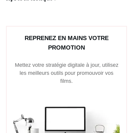
REPRENEZ EN MAINS VOTRE
PROMOTION
Mettez votre stratégie digitale à jour, utilisez
les meilleurs outils pour promouvoir vos
films.