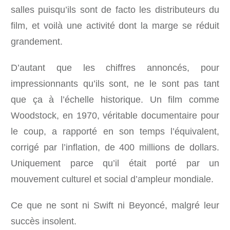
salles puisqu’ils sont de facto les distributeurs du
film, et voilà une activité dont la marge se réduit
grandement.
D’autant que les chiffres annoncés, pour
impressionnants qu’ils sont, ne le sont pas tant
que ça à l’échelle historique. Un film comme
Woodstock, en 1970, véritable documentaire pour
le coup, a rapporté en son temps l’équivalent,
corrigé par l’inflation, de 400 millions de dollars.
Uniquement parce qu’il était porté par un
mouvement culturel et social d’ampleur mondiale.
Ce que ne sont ni Swift ni Beyoncé, malgré leur
succès insolent.