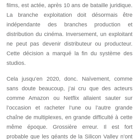
films, est actée, après 10 ans de bataille juridique.
La branche exploitation doit désormais être
indépendante des branches production et
distribution du cinéma. Inversement, un exploitant
ne peut pas devenir distributeur ou producteur.
Cette décision a marqué la fin du système des
studios.
Cela jusqu’en 2020, donc. Naïvement, comme
sans doute beaucoup, j’ai cru que des acteurs
comme Amazon ou Netflix allaient sauter sur
l’occasion et racheter l’une ou l’autre grande
chaîne de multiplexes, en grande difficulté à cette
même époque. Grossière erreur. Il est fort
probable que les géants de la Silicon Valley n’ont