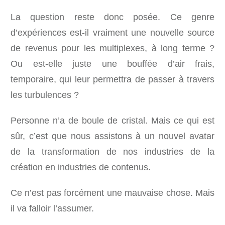
La question reste donc posée. Ce genre
d’expériences est-il vraiment une nouvelle source
de revenus pour les multiplexes, à long terme ?
Ou est-elle juste une bouffée d’air frais,
temporaire, qui leur permettra de passer à travers
les turbulences ?
Personne n’a de boule de cristal. Mais ce qui est
sûr, c’est que nous assistons à un nouvel avatar
de la transformation de nos industries de la
création en industries de contenus.
Ce n’est pas forcément une mauvaise chose. Mais
il va falloir l’assumer.