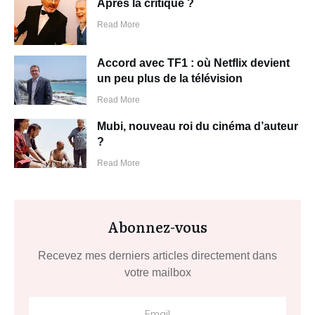
Après la critique ?
Read More
Accord avec TF1 : où Netflix devient
un peu plus de la télévision
Read More
Mubi, nouveau roi du cinéma d’auteur
?
Read More
Abonnez-vous
Recevez mes derniers articles directement dans
votre mailbox