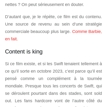
nettes ? On peut sérieusement en douter.
D’autant que, je le répète, ce film est du contenu.
Une source de revenu au sein d’une stratégie
commerciale beaucoup plus large.
Comme Barbie,
en fait.
Content is king
Si ce film existe, et si les Swift tenaient tellement à
ce qu’il sorte en octobre 2023, c’est parce qu’il est
pensé comme un complément à la tournée
mondiale. Presque tous les concerts de Swift, qui
se déroulent pourtant dans des stades, sont sold
out. Les fans hardcore vont de l’autre côté du