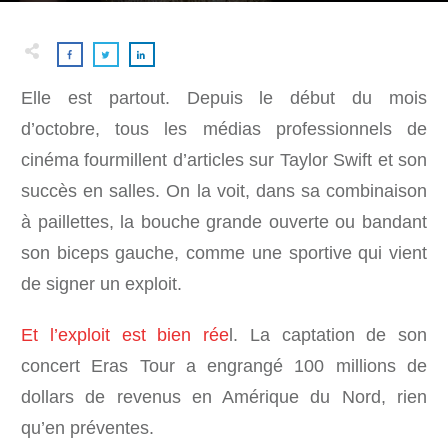
Elle est partout. Depuis le début du mois
d’octobre, tous les médias professionnels de
cinéma fourmillent d’articles sur Taylor Swift et son
succès en salles. On la voit, dans sa combinaison
à paillettes, la bouche grande ouverte ou bandant
son biceps gauche, comme une sportive qui vient
de signer un exploit.
Et l’exploit est bien rée
l. La captation de son
concert Eras Tour a engrangé 100 millions de
dollars de revenus en Amérique du Nord, rien
qu’en préventes.