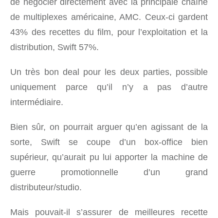
de négocier directement avec la principale chaîne
de multiplexes américaine, AMC. Ceux-ci gardent
43% des recettes du film, pour l’exploitation et la
distribution, Swift 57%.
Un très bon deal pour les deux parties, possible
uniquement parce qu’il n’y a pas d’autre
intermédiaire.
Bien sûr, on pourrait arguer qu’en agissant de la
sorte, Swift se coupe d’un box-office bien
supérieur, qu’aurait pu lui apporter la machine de
guerre promotionnelle d’un grand
distributeur/studio.
Mais pouvait-il s’assurer de meilleures recette