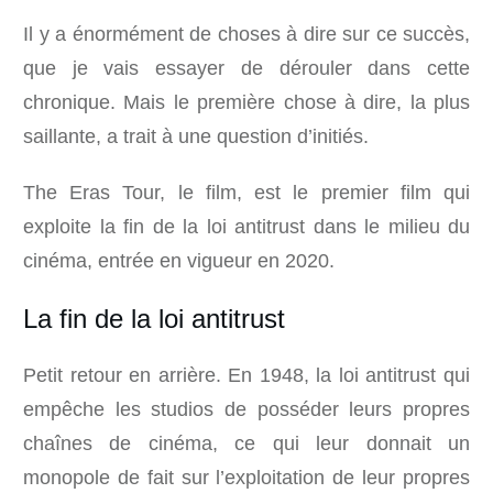
Il y a énormément de choses à dire sur ce succès,
que je vais essayer de dérouler dans cette
chronique. Mais le première chose à dire, la plus
saillante, a trait à une question d’initiés.
The Eras Tour, le film, est le premier film qui
exploite la fin de la loi antitrust dans le milieu du
cinéma, entrée en vigueur en 2020.
La fin de la loi antitrust
Petit retour en arrière. En 1948, la loi antitrust qui
empêche les studios de posséder leurs propres
chaînes de cinéma, ce qui leur donnait un
monopole de fait sur l’exploitation de leur propres