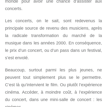
monde pour avoir une chance d’assister aux
concerts.
Les concerts, on le sait, sont redevenus la
principale source de revenu des musiciens, après
la radicale transformation du marché de la
musique dans les années 2000. En conséquence,
le prix d’un concert, ou d’un pass dans un festival,
s’est envolé.
Beaucoup, surtout parmi les plus jeunes, ne
peuvent tout simplement plus se le permettre.
C’est là qu’intervient le film. Ou plutôt l’expérience
cinéma. Accéder, à moindre coût, à l’expérience
du concert, dans une mini-salle de concert : les