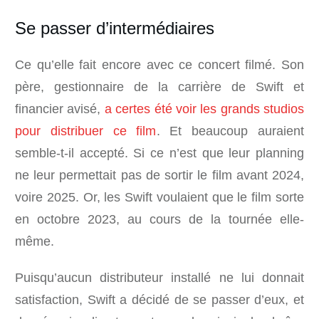
Se passer d’intermédiaires
Ce qu’elle fait encore avec ce concert filmé. Son
père, gestionnaire de la carrière de Swift et
financier avisé,
a certes été voir les grands studios
pour distribuer ce film
. Et beaucoup auraient
semble-t-il accepté. Si ce n’est que leur planning
ne leur permettait pas de sortir le film avant 2024,
voire 2025. Or, les Swift voulaient que le film sorte
en octobre 2023, au cours de la tournée elle-
même.
Puisqu’aucun distributeur installé ne lui donnait
satisfaction, Swift a décidé de se passer d’eux, et