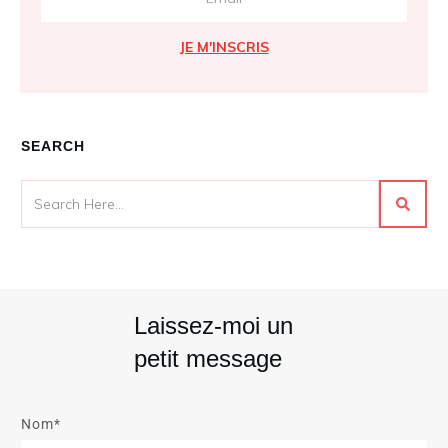
JE M'INSCRIS
SEARCH
Laissez-moi un
petit message
Nom*