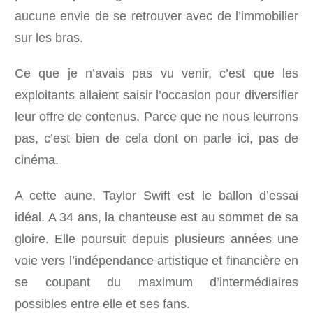
aucune envie de se retrouver avec de l’immobilier
sur les bras.
Ce que je n’avais pas vu venir, c’est que les
exploitants allaient saisir l’occasion pour diversifier
leur offre de contenus. Parce que ne nous leurrons
pas, c’est bien de cela dont on parle ici, pas de
cinéma.
A cette aune, Taylor Swift est le ballon d’essai
idéal. A 34 ans, la chanteuse est au sommet de sa
gloire. Elle poursuit depuis plusieurs années une
voie vers l’indépendance artistique et financière en
se coupant du maximum d’intermédiaires
possibles entre elle et ses fans.