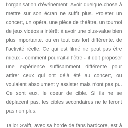
l’organisation d’événement. Avoir quelque-chose à
mettre sur son écran ne suffit plus. Projeter un
concert, un opéra, une pièce de théâtre, un tournoi
de jeux vidéos a intérêt à avoir une plus-value bien
plus importante, ou en tout cas fort différente, de
l’activité réelle. Ce qui est filmé ne peut pas être
mieux - comment pourrait-il l’être - il doit proposer
une expérience suffisamment différente pour
attirer ceux qui ont déjà été au concert, ou
voulaient absolument y assister mais n’ont pas pu.
Ce sont eux, le coeur de cible. Si ils ne se
déplacent pas, les cibles secondaires ne le feront
pas non plus.
Tailor Swift, avec sa horde de fans hardcore, est à