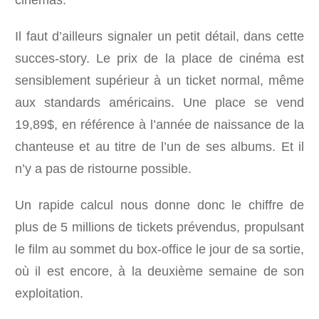
cinémas.
Il faut d’ailleurs signaler un petit détail, dans cette
succes-story. Le prix de la place de cinéma est
sensiblement supérieur à un ticket normal, même
aux standards américains. Une place se vend
19,89$, en référence à l’année de naissance de la
chanteuse et au titre de l’un de ses albums. Et il
n’y a pas de ristourne possible.
Un rapide calcul nous donne donc le chiffre de
plus de 5 millions de tickets prévendus, propulsant
le film au sommet du box-office le jour de sa sortie,
où il est encore, à la deuxième semaine de son
exploitation.