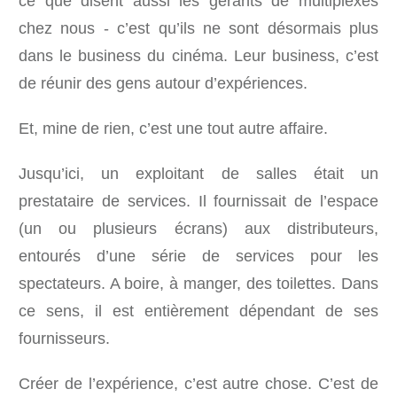
ce que disent aussi les gérants de multiplexes
chez nous - c’est qu’ils ne sont désormais plus
dans le business du cinéma. Leur business, c’est
de réunir des gens autour d’expériences.
Et, mine de rien, c’est une tout autre affaire.
Jusqu’ici, un exploitant de salles était un
prestataire de services. Il fournissait de l’espace
(un ou plusieurs écrans) aux distributeurs,
entourés d’une série de services pour les
spectateurs. A boire, à manger, des toilettes. Dans
ce sens, il est entièrement dépendant de ses
fournisseurs.
Créer de l’expérience, c’est autre chose. C’est de