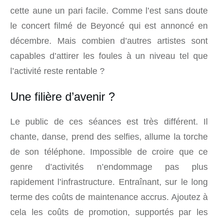
cette aune un pari facile. Comme l’est sans doute
le concert filmé de Beyoncé qui est annoncé en
décembre. Mais combien d’autres artistes sont
capables d’attirer les foules à un niveau tel que
l’activité reste rentable ?
Une filière d’avenir ?
Le public de ces séances est très différent. Il
chante, danse, prend des selfies, allume la torche
de son téléphone. Impossible de croire que ce
genre d’activités n’endommage pas plus
rapidement l’infrastructure. Entraînant, sur le long
terme des coûts de maintenance accrus. Ajoutez à
cela les coûts de promotion, supportés par les