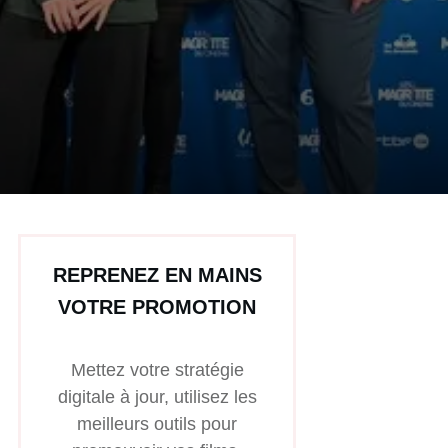
REPRENEZ EN MAINS
VOTRE PROMOTION
Mettez votre stratégie
digitale à jour, utilisez les
meilleurs outils pour