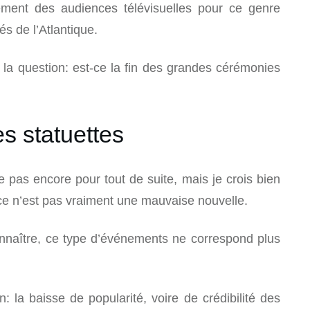
ement des audiences télévisuelles pour ce genre
s de l’Atlantique.
 la question: est-ce la fin des grandes cérémonies
s statuettes
e pas encore pour tout de suite, mais je crois bien
 ce n’est pas vraiment une mauvaise nouvelle.
connaître, ce type d’événements ne correspond plus
 la baisse de popularité, voire de crédibilité des