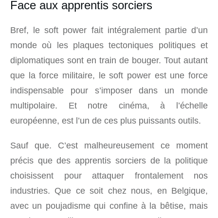
Face aux apprentis sorciers
Bref, le soft power fait intégralement partie d’un
monde où les plaques tectoniques politiques et
diplomatiques sont en train de bouger. Tout autant
que la force militaire, le soft power est une force
indispensable pour s’imposer dans un monde
multipolaire. Et notre cinéma, à l’échelle
européenne, est l’un de ces plus puissants outils.
Sauf que. C’est malheureusement ce moment
précis que des apprentis sorciers de la politique
choisissent pour attaquer frontalement nos
industries. Que ce soit chez nous, en Belgique,
avec un poujadisme qui confine à la bêtise, mais