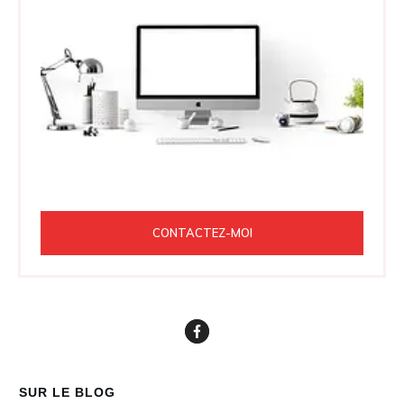
CONTACTEZ-MOI
SUR LE BLOG