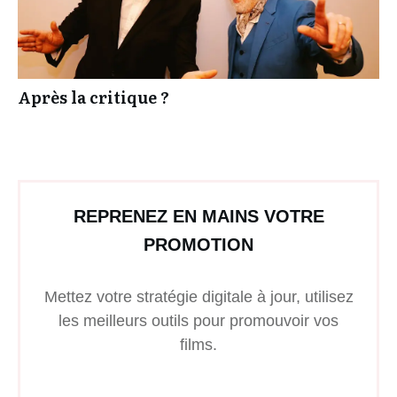
Après la critique ?
REPRENEZ EN MAINS VOTRE
PROMOTION
Mettez votre stratégie digitale à jour, utilisez
les meilleurs outils pour promouvoir vos
films.