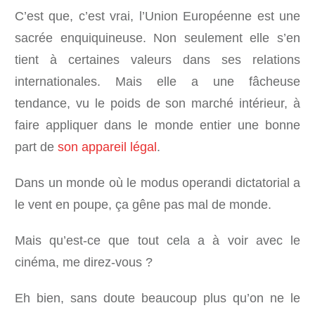
C’est que, c’est vrai, l’Union Européenne est une
sacrée enquiquineuse. Non seulement elle s’en
tient à certaines valeurs dans ses relations
internationales. Mais elle a une fâcheuse
tendance, vu le poids de son marché intérieur, à
faire appliquer dans le monde entier une bonne
part de
son appareil légal
.
Dans un monde où le modus operandi dictatorial a
le vent en poupe, ça gêne pas mal de monde.
Mais qu’est-ce que tout cela a à voir avec le
cinéma, me direz-vous ?
Eh bien, sans doute beaucoup plus qu’on ne le