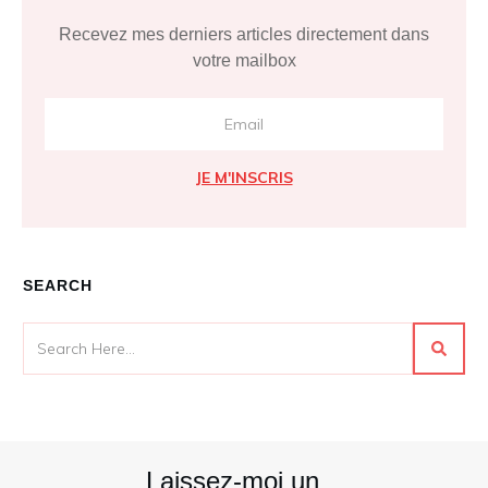
Recevez mes derniers articles directement dans
votre mailbox
JE M'INSCRIS
SEARCH
Laissez-moi un