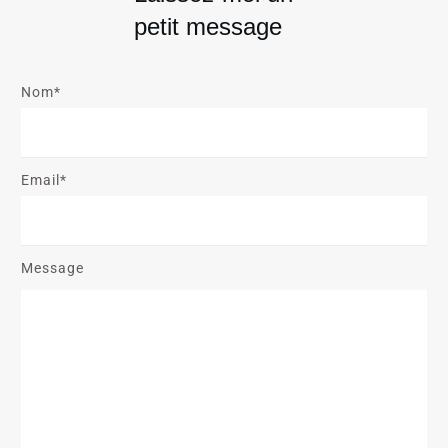
petit message
Nom*
Email*
Message