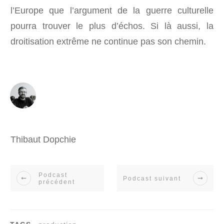
l’Europe que l’argument de la guerre culturelle
pourra trouver le plus d’échos. Si là aussi, la
droitisation extrême ne continue pas son chemin.
Thibaut Dopchie
Podcast
Podcast suivant
précédent