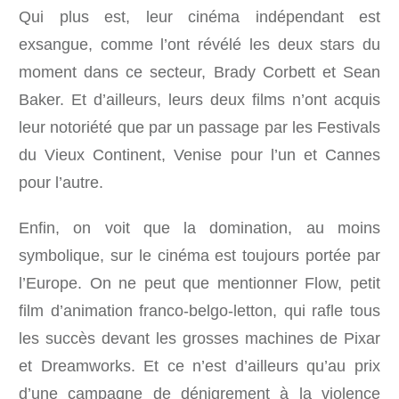
Qui plus est, leur cinéma indépendant est
exsangue, comme l’ont révélé les deux stars du
moment dans ce secteur, Brady Corbett et Sean
Baker. Et d’ailleurs, leurs deux films n’ont acquis
leur notoriété que par un passage par les Festivals
du Vieux Continent, Venise pour l’un et Cannes
pour l’autre.
Enfin, on voit que la domination, au moins
symbolique, sur le cinéma est toujours portée par
l’Europe. On ne peut que mentionner Flow, petit
film d’animation franco-belgo-letton, qui rafle tous
les succès devant les grosses machines de Pixar
et Dreamworks. Et ce n’est d’ailleurs qu’au prix
d’une campagne de dénigrement à la violence