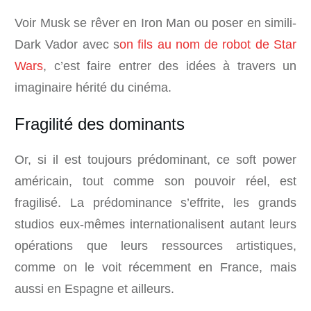
Voir Musk se rêver en Iron Man ou poser en simili-
Dark Vador avec s
on fils au nom de robot de Star
Wars
, c’est faire entrer des idées à travers un
imaginaire hérité du cinéma.
Fragilité des dominants
Or, si il est toujours prédominant, ce soft power
américain, tout comme son pouvoir réel, est
fragilisé. La prédominance s’effrite, les grands
studios eux-mêmes internationalisent autant leurs
opérations que leurs ressources artistiques,
comme on le voit récemment en France, mais
aussi en Espagne et ailleurs.