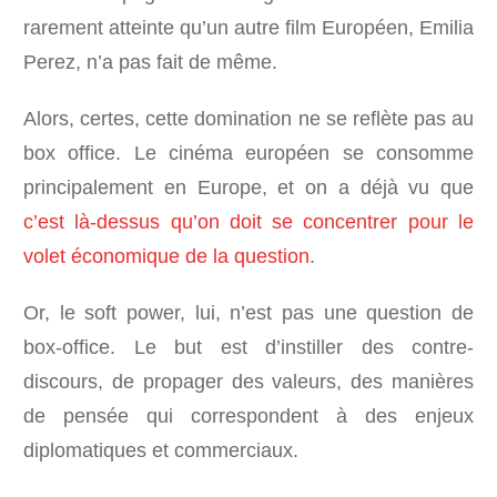
rarement atteinte qu’un autre film Européen, Emilia
Perez, n’a pas fait de même.
Alors, certes, cette domination ne se reflète pas au
box office. Le cinéma européen se consomme
principalement en Europe, et on a déjà vu que
c’est là-dessus qu’on doit se concentrer pour le
volet économique de la question
.
Or, le soft power, lui, n’est pas une question de
box-office. Le but est d’instiller des contre-
discours, de propager des valeurs, des manières
de pensée qui correspondent à des enjeux
diplomatiques et commerciaux.