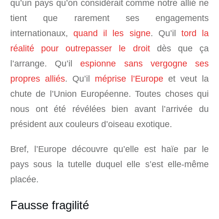
qu’un pays qu’on considérait comme notre allié ne
tient que rarement ses engagements
internationaux,
quand il les signe
. Qu’il
tord la
réalité pour outrepasser le droit
dès que ça
l’arrange. Qu’il
espionne sans vergogne ses
propres alliés
. Qu’il
méprise l’Europe
et veut la
chute de l’Union Européenne. Toutes choses qui
nous ont été révélées bien avant l’arrivée du
président aux couleurs d’oiseau exotique.
Bref, l’Europe découvre qu’elle est haïe par le
pays sous la tutelle duquel elle s’est elle-même
placée.
Fausse fragilité