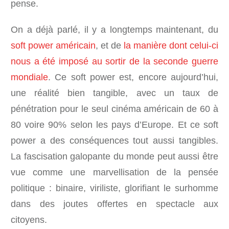
pense.
On a déjà parlé, il y a longtemps maintenant, du
soft power américain
, et de
la manière dont celui-ci
nous a été imposé au sortir de la seconde guerre
mondiale
. Ce soft power est, encore aujourd’hui,
une réalité bien tangible, avec un taux de
pénétration pour le seul cinéma américain de 60 à
80 voire 90% selon les pays d’Europe. Et ce soft
power a des conséquences tout aussi tangibles.
La fascisation galopante du monde peut aussi être
vue comme une marvellisation de la pensée
politique : binaire, viriliste, glorifiant le surhomme
dans des joutes offertes en spectacle aux
citoyens.