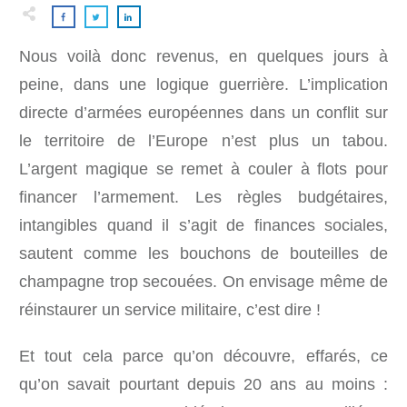
Nous voilà donc revenus, en quelques jours à
peine, dans une logique guerrière. L’implication
directe d’armées européennes dans un conflit sur
le territoire de l’Europe n’est plus un tabou.
L’argent magique se remet à couler à flots pour
financer l’armement. Les règles budgétaires,
intangibles quand il s’agit de finances sociales,
sautent comme les bouchons de bouteilles de
champagne trop secouées. On envisage même de
réinstaurer un service militaire, c’est dire !
Et tout cela parce qu’on découvre, effarés, ce
qu’on savait pourtant depuis 20 ans au moins :