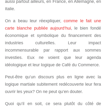
aussi partout ailleurs, en France, en Allemagne, en
Italie.
On a beau leur réexpliquer,
comme le fait une
carte blanche publiée aujourd’hui
, le bien fondé
économique et symbolique du financement des
industries culturelles. Leur impact
incommensurable par rapport aux sommes
investies. Eux ne voient que leur agenda
idéologique et leur logique de Café du Commerce.
Peut-être qu’un discours plus en ligne avec la
logique martiale subitement redécouverte leur fera
ouvrir les yeux? On ne peut qu’en douter.
Quoi qu’il en soit, ce sera plutôt du côté de