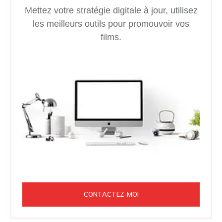
Mettez votre stratégie digitale à jour, utilisez
les meilleurs outils pour promouvoir vos
films.
CONTACTEZ-MOI