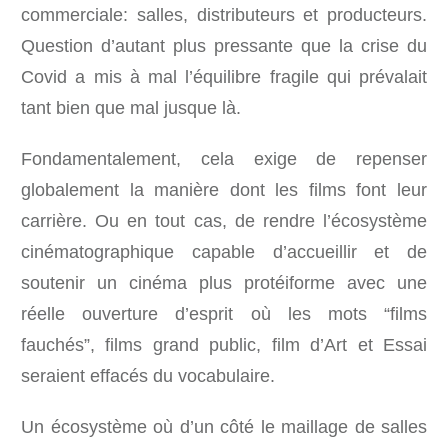
commerciale: salles, distributeurs et producteurs.
Question d’autant plus pressante que la crise du
Covid a mis à mal l’équilibre fragile qui prévalait
tant bien que mal jusque là.
Fondamentalement, cela exige de repenser
globalement la manière dont les films font leur
carrière. Ou en tout cas, de rendre l’écosystème
cinématographique capable d’accueillir et de
soutenir un cinéma plus protéiforme avec une
réelle ouverture d’esprit où les mots “films
fauchés”, films grand public, film d’Art et Essai
seraient effacés du vocabulaire.
Un écosystème où d’un côté le maillage de salles