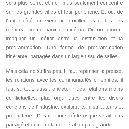
sera plus serré, et non plus seulement concentré
sur les grandes villes et leur périphérie. Et où, de
l’autre côté, on viendrait brouiller les cartes des
métiers commerciaux du cinéma. Où on pourrait
imaginer un métier entre la distribution et la
programmation. Une forme de programmation
itinérante, partagée dans un large tissu de salles.
Mais cela ne suffira pas. Il faut repenser la presse,
les relations avec les communautés cinéphiles. il
faut surtout, aussi, entretenir des relations moins
conflictuelles, plus organiques entre les divers
échelons de l’industrie, exploitants, distributeurs et
producteurs. Des relations où le risque serait plus
partagé et du coup la coopération plus grande.