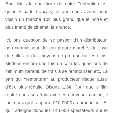
Bon. Mais la spécificité de notre Fédération est
qu’on y parle français, et que nous avons pour
voisin un marché 10x plus grand que le notre et
plus friand de cinéma: la France.
Ici, pas question de se passer d’un distributeur,
bon connaisseur de son propre marché, du tissu
de salles et des moyens de promouvoir les films.
Mettons encore une fois de côté les questions de
minimum garanti, de frais à se rembourser, etc. La
part qui “remontera” au producteur risque aussi
d’être plus réduite. Disons, 1,5€. Pour que le film
rentre dans ses frais avec ce nouveau marché, il
faut donc qu’il rapporte 210.000€ au producteur. Et
qu’il atteigne donc les 140.000 spectateurs sur le