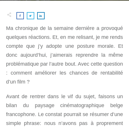
Ma chronique de la semaine dernière a provoqué
quelques réactions. Et, en me relisant, je me rends
compte que j’y adopte une posture morale. Et
donc aujourd’hui, j’aimerais reprendre la même
problématique par l’autre bout. Avec cette question
: comment améliorer les chances de rentabilité
d’un film ?
Avant de rentrer dans le vif du sujet, faisons un
bilan du paysage cinématographique belge
francophone. Le constat pourrait se résumer d’une
simple phrase: nous n’avons pas à proprement