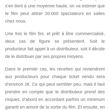
s’en tient à une moyenne haute, on va estimer que
le film peut attirer 20.000 spectateurs en salles
chez nous.
Une fois le film fini, et prêt à être commercialisé,
deux cas de figure se présentent. Soit le
producteur fait appel à un distributeur, soit il décide
de le distribuer par ses propres moyens.
Dans le premier cas, les recettes qui reviendront
aux producteurs pour chaque ticket vendu sera
d’environ 2€. Ce qui peut sembler peu, mais il faut
prendre en compte que le distributeur prend des
risques, d’abord en accordant parfois un minimum
garanti en amont de la sortie du film. Et ensuite, en