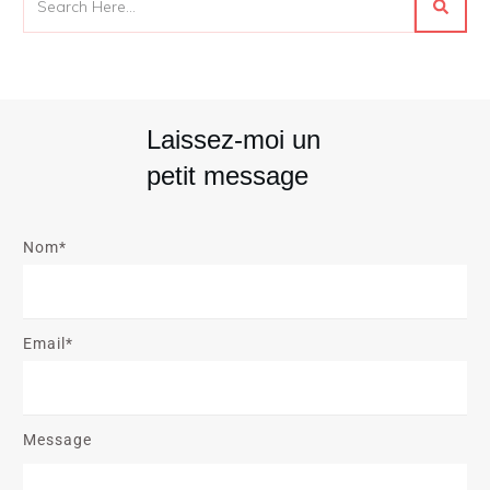
Laissez-moi un
petit message
Nom*
Email*
Message