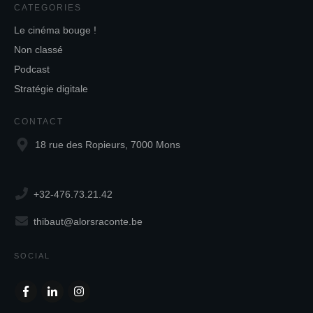
CATEGORIES
Le cinéma bouge !
Non classé
Podcast
Stratégie digitale
CONTACT
18 rue des Ropieurs, 7000 Mons
+32-476.73.21.42
thibaut@alorsraconte.be
SOCIAL