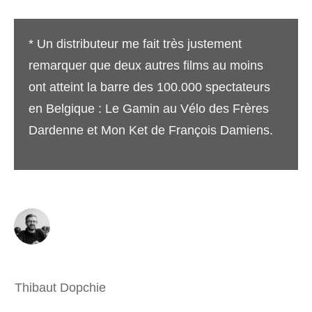
* Un distributeur me fait très justement
remarquer que deux autres films au moins
ont atteint la barre des 100.000 spectateurs
en Belgique : Le Gamin au Vélo des Frères
Dardenne et Mon Ket de François Damiens.
Thibaut Dopchie