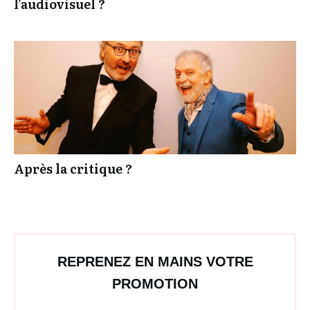
l’audiovisuel ?
Après la critique ?
REPRENEZ EN MAINS VOTRE
PROMOTION