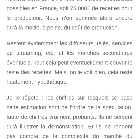
possibles en France, soit 75.000€ de recettes pour
le producteur. Nous n’en sommes alors encore
qu’à la moitié, à peine, du coût de production.
Restent évidemment les diffuseurs, télés, services
de streaming, etc. et les marchés secondaires
éventuels. Tout cela peut éventuellement couvrir le
reste des recettes. Mais, on le voit bien, cela reste
hautement hypothétique.
Je le répète : les chiffres sur lesquels se base
cette estimation sont de l’ordre de la spéculation,
faute de chiffres vraiment probants. Ils ne servent
qu’à illustrer la démonstration. Et ils ne rendent
pas compte de la complexité du marché du