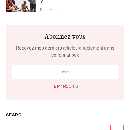
?
Read More
Abonnez-vous
Recevez mes derniers articles directement dans
votre mailbox
JE M'INSCRIS
SEARCH