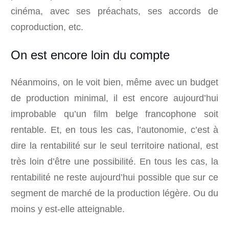
cinéma, avec ses préachats, ses accords de
coproduction, etc.
On est encore loin du compte
Néanmoins, on le voit bien, même avec un budget
de production minimal, il est encore aujourd’hui
improbable qu’un film belge francophone soit
rentable. Et, en tous les cas, l’autonomie, c’est à
dire la rentabilité sur le seul territoire national, est
très loin d’être une possibilité. En tous les cas, la
rentabilité ne reste aujourd’hui possible que sur ce
segment de marché de la production légère. Ou du
moins y est-elle atteignable.