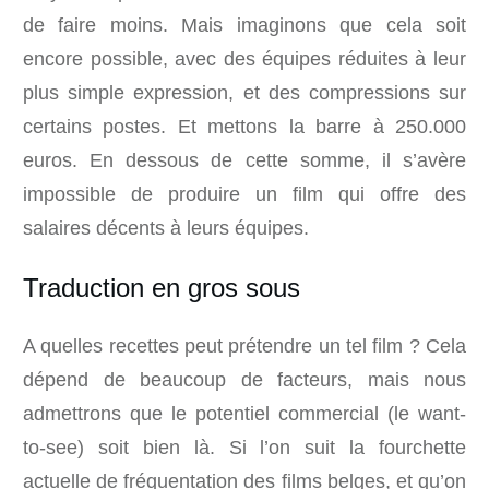
de faire moins. Mais imaginons que cela soit
encore possible, avec des équipes réduites à leur
plus simple expression, et des compressions sur
certains postes. Et mettons la barre à 250.000
euros. En dessous de cette somme, il s’avère
impossible de produire un film qui offre des
salaires décents à leurs équipes.
Traduction en gros sous
A quelles recettes peut prétendre un tel film ? Cela
dépend de beaucoup de facteurs, mais nous
admettrons que le potentiel commercial (le want-
to-see) soit bien là. Si l’on suit la fourchette
actuelle de fréquentation des films belges, et qu’on