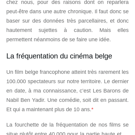
chez nous, pour des raisons dont on reparlera
peut-être dans une autre chronique. Il faut donc se
baser sur des données très parcellaires, et donc
hautement sujettes à caution. Mais elles
permettent néanmoins de se faire une idée.
La fréquentation du cinéma belge
Un film belge francophone atteint très rarement les
100.000 spectateurs sur notre territoire. Le dernier
en date, à ma connaissance, c’est Les Barons de
Nabil Ben Yadir. Une comédie, soit dit en passant.
Et qui a maintenant plus de 10 ans.
*
La fourchette de la fréquentation de nos films se
situe plutôt entre 40.000 pour la partie haute et …