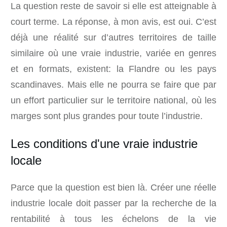
La question reste de savoir si elle est atteignable à
court terme. La réponse, à mon avis, est oui. C’est
déjà une réalité sur d’autres territoires de taille
similaire où une vraie industrie, variée en genres
et en formats, existent: la Flandre ou les pays
scandinaves. Mais elle ne pourra se faire que par
un effort particulier sur le territoire national, où les
marges sont plus grandes pour toute l’industrie.
Les conditions d'une vraie industrie
locale
Parce que la question est bien là. Créer une réelle
industrie locale doit passer par la recherche de la
rentabilité à tous les échelons de la vie