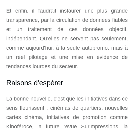
Et enfin, il faudrait instaurer une plus grande
transparence, par la circulation de données fiables
et un traitement de ces données objectif,
indépendant. Qu’elles ne servent pas seulement,
comme aujourd’hui, à la seule autopromo, mais à
un réel pilotage et une mise en évidence de
tendances lourdes du secteur.
Raisons d'espérer
La bonne nouvelle, c’est que les initiatives dans ce
sens fleurissent : cinémas de quartiers, nouvelles
cartes cinéma, initiatives de promotion comme
Kinoféroce, la future revue Surimpressions, la