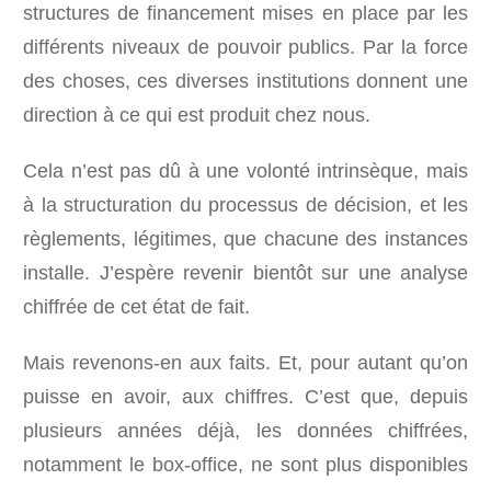
structures de financement mises en place par les
différents niveaux de pouvoir publics. Par la force
des choses, ces diverses institutions donnent une
direction à ce qui est produit chez nous.
Cela n’est pas dû à une volonté intrinsèque, mais
à la structuration du processus de décision, et les
règlements, légitimes, que chacune des instances
installe. J’espère revenir bientôt sur une analyse
chiffrée de cet état de fait.
Mais revenons-en aux faits. Et, pour autant qu’on
puisse en avoir, aux chiffres. C’est que, depuis
plusieurs années déjà, les données chiffrées,
notamment le box-office, ne sont plus disponibles