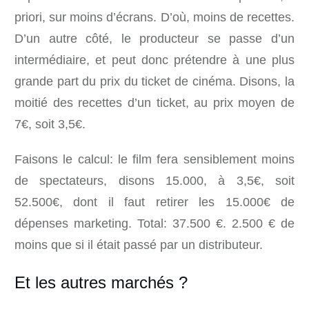
priori, sur moins d’écrans. D’où, moins de recettes.
D’un autre côté, le producteur se passe d’un
intermédiaire, et peut donc prétendre à une plus
grande part du prix du ticket de cinéma. Disons, la
moitié des recettes d’un ticket, au prix moyen de
7€, soit 3,5€.
Faisons le calcul: le film fera sensiblement moins
de spectateurs, disons 15.000, à 3,5€, soit
52.500€, dont il faut retirer les 15.000€ de
dépenses marketing. Total: 37.500 €. 2.500 € de
moins que si il était passé par un distributeur.
Et les autres marchés ?