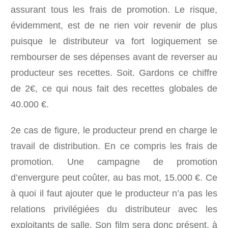
assurant tous les frais de promotion. Le risque,
évidemment, est de ne rien voir revenir de plus
puisque le distributeur va fort logiquement se
rembourser de ses dépenses avant de reverser au
producteur ses recettes. Soit. Gardons ce chiffre
de 2€, ce qui nous fait des recettes globales de
40.000 €.
2e cas de figure, le producteur prend en charge le
travail de distribution. En ce compris les frais de
promotion. Une campagne de promotion
d’envergure peut coûter, au bas mot, 15.000 €. Ce
à quoi il faut ajouter que le producteur n’a pas les
relations privilégiées du distributeur avec les
exploitants de salle. Son film sera donc présent, à