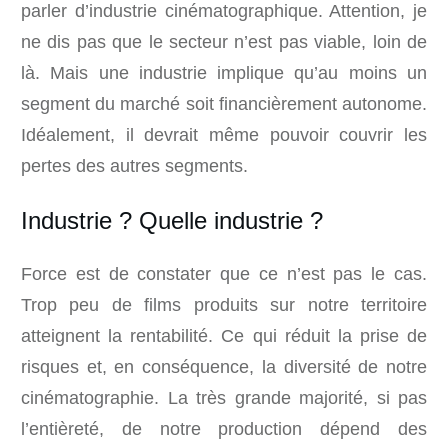
parler d’industrie cinématographique. Attention, je
ne dis pas que le secteur n’est pas viable, loin de
là. Mais une industrie implique qu’au moins un
segment du marché soit financièrement autonome.
Idéalement, il devrait même pouvoir couvrir les
pertes des autres segments.
Industrie ? Quelle industrie ?
Force est de constater que ce n’est pas le cas.
Trop peu de films produits sur notre territoire
atteignent la rentabilité. Ce qui réduit la prise de
risques et, en conséquence, la diversité de notre
cinématographie. La très grande majorité, si pas
l’entièreté, de notre production dépend des