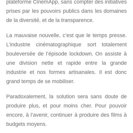
plateforme CinemApp, sans compter des initiatives
prises par les pouvoirs publics dans les domaines
de la diversité, et de la transparence.
La mauvaise nouvelle, c’est que le temps presse.
L’industrie cinématographique sort totalement
bouleversée de l’épisode lockdown. On assiste à
une division nette et rapide entre la grande
industrie et nos formes artisanales. Il est donc
grand temps de se mobiliser.
Paradoxalement, la solution sera sans doute de
produire plus, et pour moins cher. Pour pouvoir
encore, à l’avenir, continuer à produire des films à
budgets moyens.