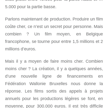
5.000 pour la partie basse.
Parlons maintenant de production. Produire un film
coûte cher, ce n’est un secret pour personne. Mais
combien ? Un film moyen, en Belgique
francophone, se tourne pour entre 1,5 millions et 2
millions d’euros.
Mais il y a moyen de faire moins cher. Combien
moins cher ? La création, il y a quelques années,
d’une nouvelle ligne de financements en
Fédération Wallonie Bruxelles nous donne la
réponse. Les films sortis des appels à projets
annuels pour les productions légères se font, en
moyenne, pour 300.000 euros. Il est très difficile