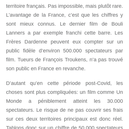
territoire français. Pas impossible, mais plutôt rare.
L’avantage de la France, c’est que les chiffres y
sont mieux connus. Le dernier film de Bouli
Lanners a par exemple franchi cette barre. Les
Frères Dardenne peuvent eux compter sur un
public fidèle d’environ 500.000 spectateurs par
film. Tueurs de François Troukens, n’a pas trouvé
son public en France en revanche.
D’autant qu’en cette période post-Covid, les
choses sont plus compliquées: un film comme Un
Monde a péniblement atteint les 30.000
spectateurs. Le risque de ne pas couvrir ses frais
sur ces deux territoires principaux est donc réel.
Tablons donc sur un chiffre de 50.000 spectateurs