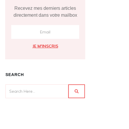
Recevez mes derniers articles
directement dans votre mailbox
JE M'INSCRIS
SEARCH