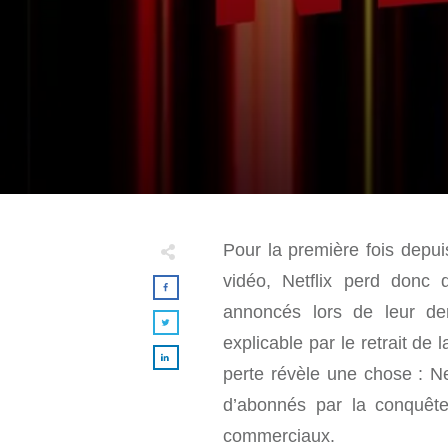
Pour la première fois depui
vidéo, Netflix perd donc
annoncés lors de leur der
explicable par le retrait de
perte révèle une chose : Ne
d’abonnés par la conquête
commerciaux.