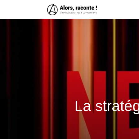
La straté