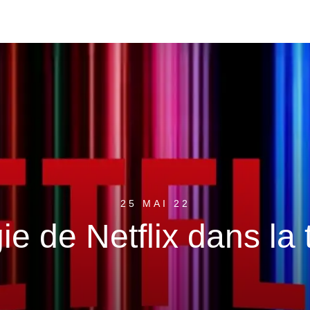
25 MAI 22
gie de Netflix dans la