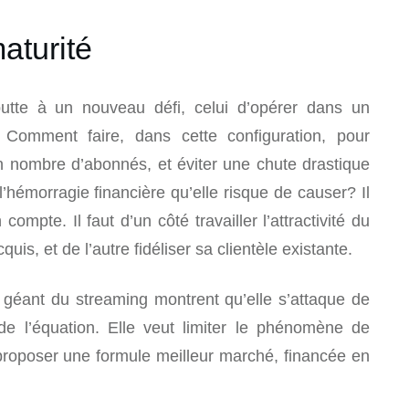
aturité
 butte à un nouveau défi, celui d’opérer dans un
 Comment faire, dans cette configuration, pour
on nombre d’abonnés, et éviter une chute drastique
’hémorragie financière qu’elle risque de causer? Il
compte. Il faut d’un côté travailler l’attractivité du
is, et de l’autre fidéliser sa clientèle existante.
géant du streaming montrent qu’elle s’attaque de
 de l’équation. Elle veut limiter le phénomène de
proposer une formule meilleur marché, financée en