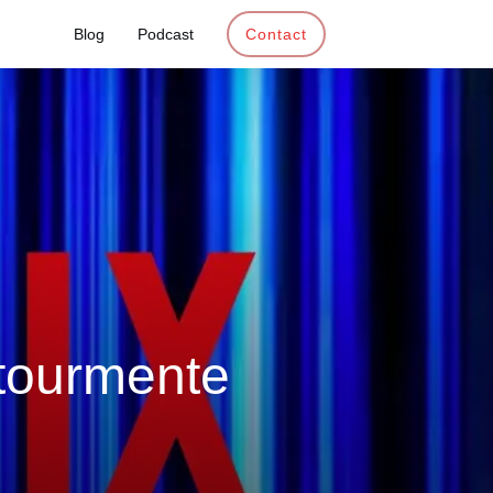
Blog
Podcast
Contact
 tourmente