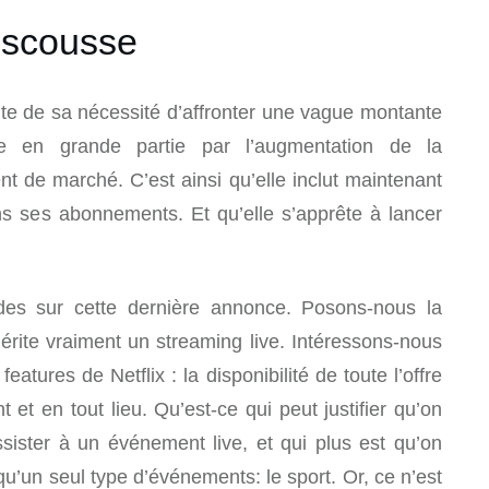
rescousse
nte de sa nécessité d’affronter une vague montante
ée en grande partie par l’augmentation de la
 de marché. C’est ainsi qu’elle inclut maintenant
ns ses abonnements. Et qu’elle s’apprête à lancer
es sur cette dernière annonce. Posons-nous la
érite vraiment un streaming live. Intéressons-nous
eatures de Netflix : la disponibilité de toute l’offre
et en tout lieu. Qu’est-ce qui peut justifier qu’on
ister à un événement live, et qui plus est qu’on
qu’un seul type d’événements: le sport. Or, ce n’est