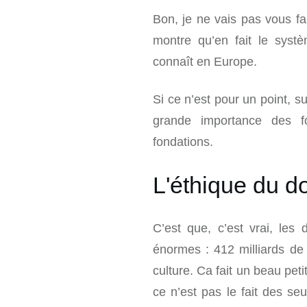
Bon, je ne vais pas vous fa
montre qu’en fait le systè
connaît en Europe.
Si ce n’est pour un point, s
grande importance des f
fondations.
L'éthique du d
C’est que, c’est vrai, les
énormes : 412 milliards de 
culture. Ca fait un beau pet
ce n’est pas le fait des seu