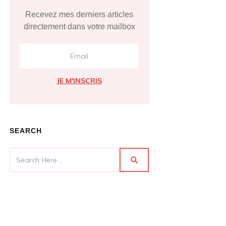
Recevez mes derniers articles
directement dans votre mailbox
JE M'INSCRIS
SEARCH