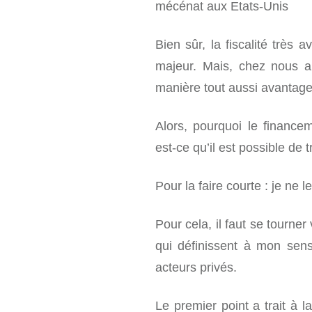
mécénat aux Etats-Unis
Bien sûr, la fiscalité très
majeur. Mais, chez nous au
manière tout aussi avantag
Alors, pourquoi le finance
est-ce qu’il est possible de
Pour la faire courte : je ne 
Pour cela, il faut se tourner
qui définissent à mon sens
acteurs privés.
Le premier point a trait à l