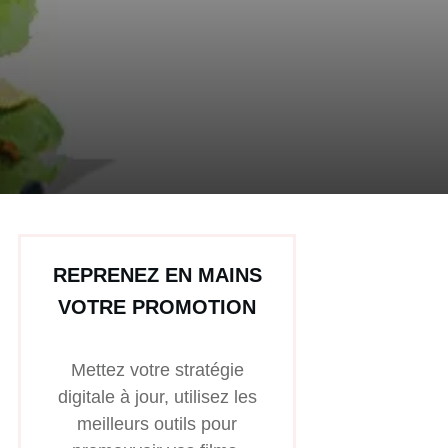
REPRENEZ EN MAINS
VOTRE PROMOTION
Mettez votre stratégie
digitale à jour, utilisez les
meilleurs outils pour